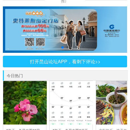
推广
打开昆山论坛APP，看剩下评论>>
今日热门