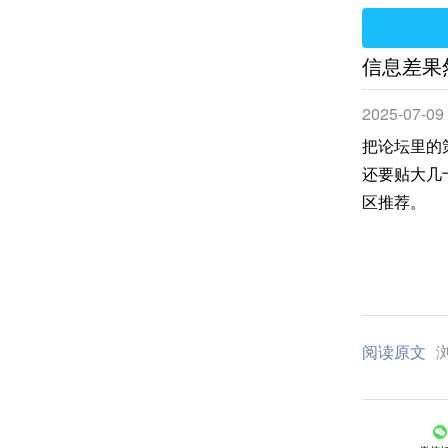
信息差果
2025-07-09
把论坛里的
还要贴大几
区推荐。
阅读原文
浏