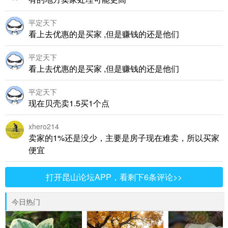
平定天下
看上去优惠的是买家 ,但是赚钱的还是他们
平定天下
看上去优惠的是买家 ,但是赚钱的还是他们
平定天下
现在贝壳卖1.5买1个点
xhero214
卖家的1%还是没少，主要是房子现在难卖，所以买家
便宜
打开昆山论坛APP，看剩下6条评论>>
今日热门