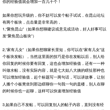
你的经验值就会增加一百几十个！
如果你想玩升级的，你不妨可以发个帖子试试，在昆山论坛
有两个板块，点击量是非常高的，
1,“聚焦昆山”（如果你想聊建议或意见或活动，好人好事可以
发“聚焦昆山板块”）
2,“家有儿女”（如果你想聊家长里短，你可以在“家有儿女”这
个板块发帖），当然这里面的技巧是你在发帖以后，别人给
你回复的时候你要有回复，这也会增加经验值，还有一一种
叫做水帖，没有实际内容，就是七大姑八大姨的瞎扯那种也
可以增加经验值，起个标题写一两句话，可以讲故事，让别
人搬个小板凳坐到那边瞎聊你一句我一句的盖楼，别人在聊
的时候你也一起聊，这样可以快速增加经验值
3,如果自己不发帖，可以回复别人的帖子内容，直到没有经