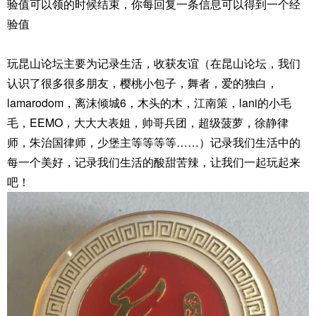
验值可以领的时候结束，你每回复一条信息可以得到一个经
验值
玩昆山论坛主要为记录生活，收获友谊（在昆山论坛，我们
认识了很多很多朋友，樱桃小包子，舞者，爱的独白，
lamarodom，离沫倾城6，木头的木，江南策，lani的小毛
毛，EEMO，大大大表姐，帅哥兵团，超级菠萝，徐静律
师，朱治国律师，少堡主等等等等……）记录我们生活中的
每一个美好，记录我们生活的酸甜苦辣，让我们一起玩起来
吧！