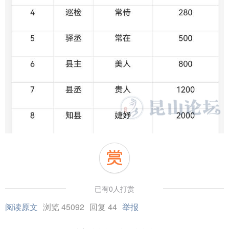
已有0人打赏
阅读原文
浏览 45092
回复 44
举报