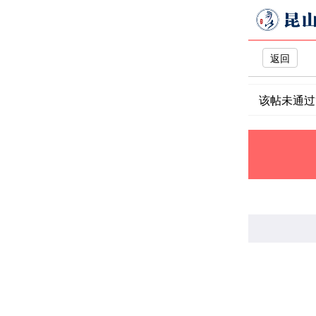
返回
该帖未通过