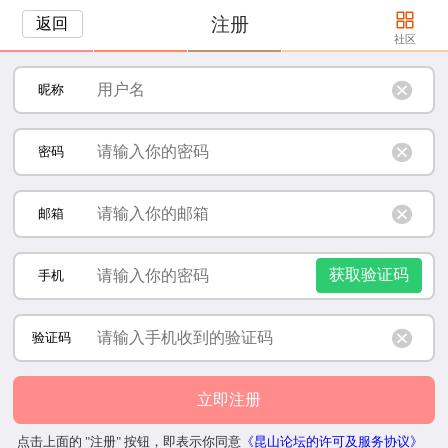
注册
返回
社区
昵称
密码
邮箱
获取验证码
手机
验证码
立即注册
点击上面的 "注册" 按钮，即表示你同意
《昆山论坛的许可及服务协议》