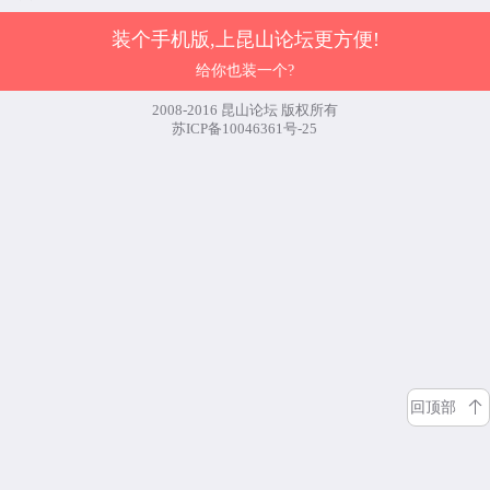
装个手机版,上昆山论坛更方便!
给你也装一个?
2008-2016 昆山论坛 版权所有
苏ICP备10046361号-25
回顶部