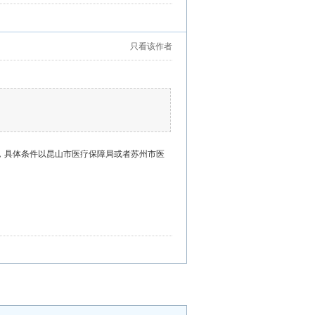
只看该作者
5的，具体条件以昆山市医疗保障局或者苏州市医