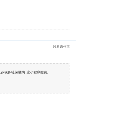
只看该作者
江苏税务社保缴纳 这小程序缴费。