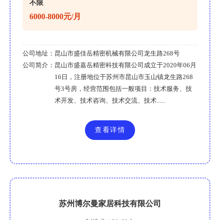
不限
6000-8000元/月
公司地址：
昆山市盛佳岳精密机械有限公司龙生路268号
公司简介：
昆山市盛嘉岳精密科技有限公司成立于2020年06月
16日，注册地位于苏州市昆山市玉山镇龙生路268
号3号房，经营范围包括一般项目：技术服务、技
术开发、技术咨询、技术交流、技术......
查看详情
苏州博尔曼家居科技有限公司