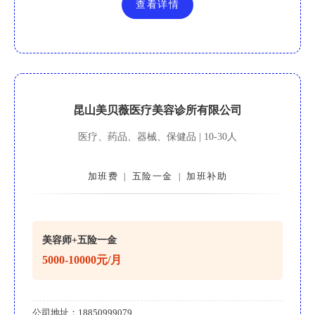
查看详情
昆山美贝薇医疗美容诊所有限公司
医疗、药品、器械、保健品 | 10-30人
加班费
五险一金
加班补助
|
|
美容师+五险一金
5000-10000元/月
公司地址：
18850999079