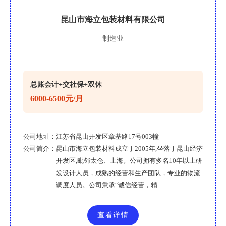
昆山市海立包装材料有限公司
制造业
总账会计+交社保+双休
6000-6500元/月
公司地址：
江苏省昆山开发区章基路17号003幢
公司简介：
昆山市海立包装材料成立于2005年,坐落于昆山经济
开发区,毗邻太仓、上海。公司拥有多名10年以上研
发设计人员，成熟的经营和生产团队，专业的物流
调度人员。公司秉承“诚信经营，精......
查看详情