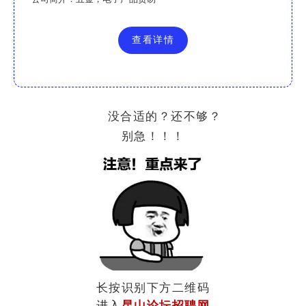
查看详情
没合适的？还不够？
别急！！！
长按识别下方二维码
进入
昆山论坛招聘网