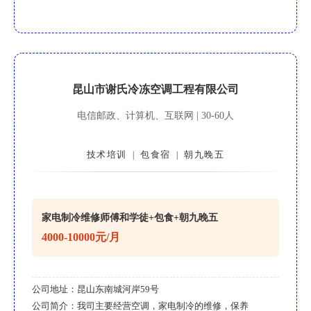
昆山市谢氏冷冻空调工程有限公司
电信邮政、计算机、互联网 | 30-60人
技术培训
包食宿
朝九晚五
|
|
家电制冷维修师傅和学徒+包食+朝九晚五
4000-10000元/月
公司地址：
昆山东南城河岸59号
公司简介：
我司主要经营空调，家电制冷的维修，保养