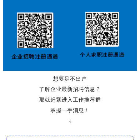
想要足不出户
了解企业最新招聘信息？
那就赶紧进入工作推荐群
掌握一手消息！
☟