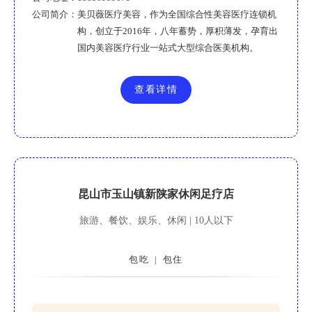
公司简介：
美贝薇医疗美容，作为全国综合性美容医疗连锁机
构，创立于2016年，八年蓄势，厚积薄发，孕育出
国内美容医疗行业一站式大型综合医美机构。
查看详情
昆山市玉山镇新陕家休闲足疗店
旅游、餐饮、娱乐、休闲 | 10人以下
包吃
包住
|