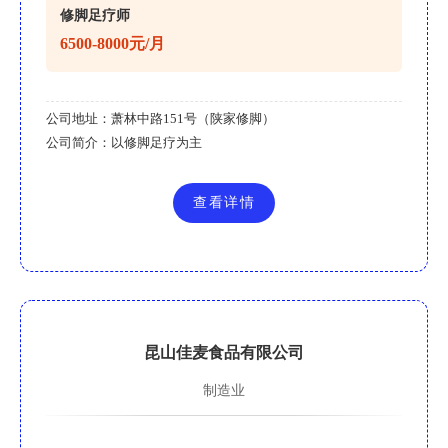
修脚足疗师
6500-8000元/月
公司地址：
萧林中路151号（陕家修脚）
公司简介：
以修脚足疗为主
查看详情
昆山佳麦食品有限公司
制造业