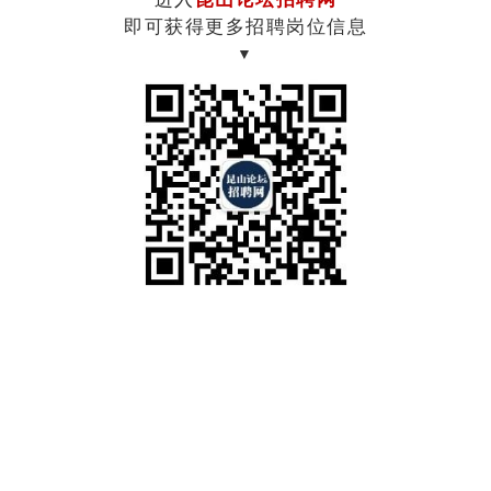
即可获得更多招聘岗位信息
▼