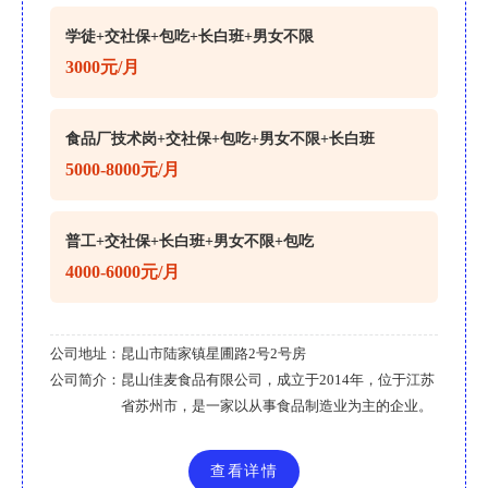
学徒+交社保+包吃+长白班+男女不限
3000元/月
食品厂技术岗+交社保+包吃+男女不限+长白班
5000-8000元/月
普工+交社保+长白班+男女不限+包吃
4000-6000元/月
公司地址：
昆山市陆家镇星圃路2号2号房
公司简介：
昆山佳麦食品有限公司，成立于2014年，位于江苏
省苏州市，是一家以从事食品制造业为主的企业。
查看详情