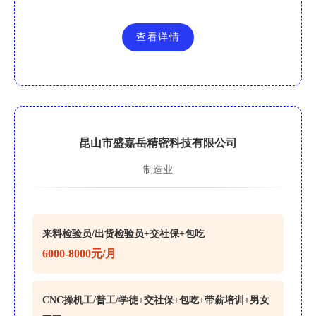
查看详情
昆山市盛嘉岳精密科技有限公司
制造业
来料检验员/出货检验员+交社保+包吃
6000-8000元/月
CNC操机工/普工/学徒+交社保+包吃+带薪培训+男女