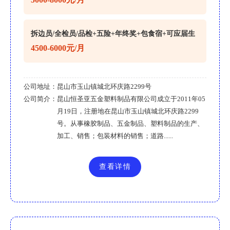
拆边员/全检员/品检+五险+年终奖+包食宿+可应届生
4500-6000元/月
公司地址：
昆山市玉山镇城北环庆路2299号
公司简介：
昆山恒圣亚五金塑料制品有限公司成立于2011年05
月19日，注册地在昆山市玉山镇城北环庆路2299
号。从事橡胶制品、五金制品、塑料制品的生产、
加工、销售；包装材料的销售；道路......
查看详情