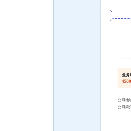
业务
450
公司地
公司简