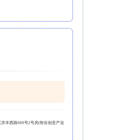
庆丰西路669号2号房(智谷创意产业