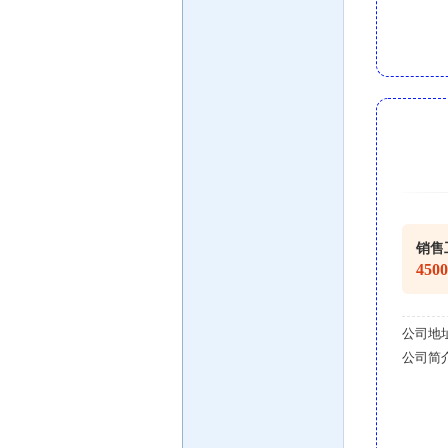
销售
450
公司地
公司简