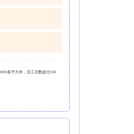
000多平方米，员工总数超过100