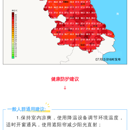
健康防护建议
↓
一般人群通用建议:
1.保持室内凉爽，使用降温设备调节环境温度，
适时开窗通风，使用遮阳帘减少阳光直射；