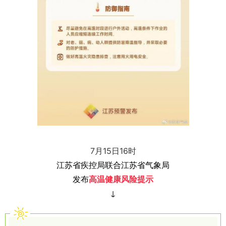
7月15日16时
江苏省疾控局联合江苏省气象局
发布
高温健康风险提示
↓