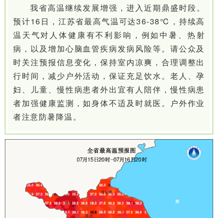
我省高温继续发展增强，进入近期鼎盛时段。
预计16日，江苏省最高气温可达36-38℃，持续高
温天气对人体健康有不利影响，例如中暑、热射
病，以及增加心脑血管疾病发病风险等。请公众及
时关注预报信息变化，保持室内凉爽，合理调整出
行时间，减少户外活动，保证充足饮水。老人、孕
妇、儿童、慢性病患者外出宜有人陪伴，慢性病患
者加强健康监测，如身体不适及时就医。户外作业
者注意防暑降温。