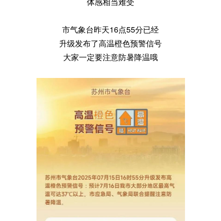
体感相当难受
市气象台昨天16点55分已经
升级发布了高温橙色预警信号
大家一定要注意防暑降温哦