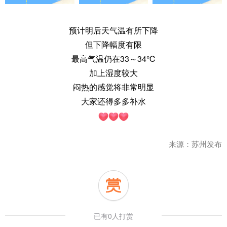
预计
明后天气温有所下降
但下降幅度有限
最高气温仍在33～34℃
加上湿度较大
闷热的感觉将非常明显
大家还得多多补水
来源：苏州发布
已有0人打赏