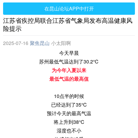
在昆山论坛APP中打开
江苏省疾控局联合江苏省气象局发布高温健康风
险提示
2025-07-16
聚焦昆山
小太阳啊
今天早晨
苏州
最低气温达到了30.2℃
为今年入夏以来
最低气温的最高值
10点半的时候
已经达到了35℃
预计今天的最高气温
将上升到38℃
湿度也不小