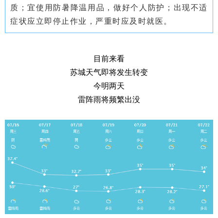
质；宜使用防暑降温用品，做好个人防护；出现不适
症状应立即停止作业，严重时应及时就医。
目前来看
苏城天气即将发生转变
今明两天
雷阵雨将频繁出没