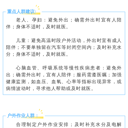
重点人群建议:
老人、孕妇：避免外出；确需外出时宜有人陪
伴；身体不适时，及时就医。
儿童：避免高温时段户外活动，外出时宜有成人
陪伴；不要单独留在汽车等封闭空间内；及时补充水
分；身体不适时，及时就医。
心脑血管、呼吸系统等慢性疾病患者：避免外
出；确需外出时，宜有人陪伴；服药需遵医嘱；加强
健康监测，如血压、血氧、心率等指标出现异常，或
病情波动时，寻求他人帮助或及时就医。
户外作业人群：
合理制定户外作业安排；及时补充水分及电解