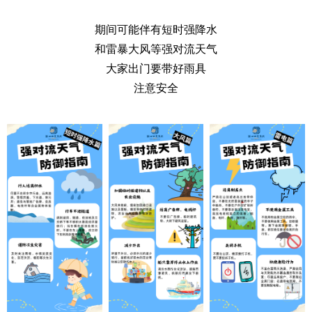
期间可能伴有短时强降水
和雷暴大风等强对流天气
大家出门要带好雨具
注意安全