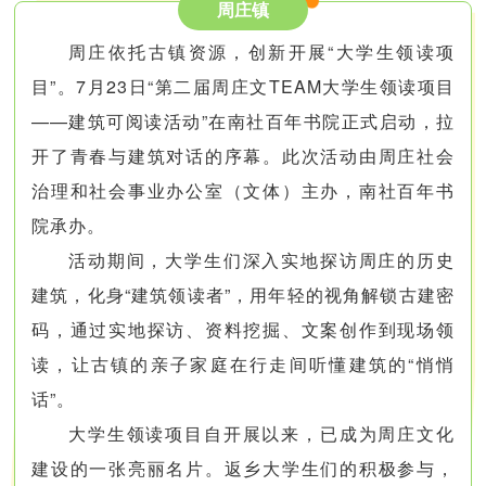
周庄镇
周庄依托古镇资源，创新开展“大学生领读项
目”。7月23日“第二届周庄文TEAM大学生领读项目
——建筑可阅读活动”在南社百年书院正式启动，拉
开了青春与建筑对话的序幕。此次活动由周庄社会
治理和社会事业办公室（文体）主办，南社百年书
院承办。
活动期间，大学生们深入实地探访周庄的历史
建筑，化身“建筑领读者”，用年轻的视角解锁古建密
码，通过实地探访、资料挖掘、文案创作到现场领
读，让古镇的亲子家庭在行走间听懂建筑的“悄悄
话”。
大学生领读项目自开展以来，已成为周庄文化
建设的一张亮丽名片。返乡大学生们的积极参与，