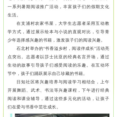
一系列暑期阅读推广活动，丰富孩子们的假期文化
生活。
在支浦村农家书屋，大学生志愿者采用互动教
学方式，通过展示绘本与小说的直观对比，引导青
少年选择感兴趣的书籍，激发孩子们的阅读兴趣。
石北村举办的“书香溢乡村，阅读伴成长”活动亮
点突出。志愿者以莎士比亚的经典名言开场，通过
生动的故事引导孩子们感受阅读的乐趣。在互动环
节中，孩子们踊跃展示自己珍藏的书籍。
日知社区将兴趣培养与阅读学习相结合，上午
开展舞蹈、武术、书法等兴趣课程，下午进行经典
阅读和课业辅导，通过这些多元化的活动，让孩子
们在爱与书香中茁壮成长。