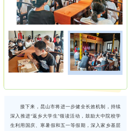
接下来，昆山市将进一步健全长效机制，持续
深入推进“返乡大学生”领读活动，鼓励大中院校学
生利用国庆、寒暑假和五一等假期，深入家乡基层