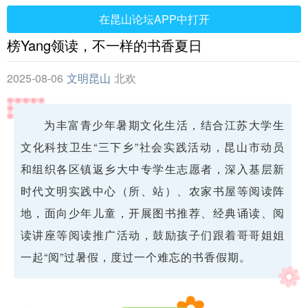
在昆山论坛APP中打开
榜Yang领读，不一样的书香夏日
2025-08-06
文明昆山
北欢
为丰富青少年暑期文化生活，结合江苏大学生
文化科技卫生“三下乡”社会实践活动，昆山市动员
和组织各区镇返乡大中专学生志愿者，深入基层新
时代文明实践中心（所、站）、农家书屋等阅读阵
地，面向少年儿童，开展图书推荐、经典诵读、阅
读讲座等阅读推广活动，鼓励孩子们跟着哥哥姐姐
一起“阅”过暑假，度过一个难忘的书香假期。