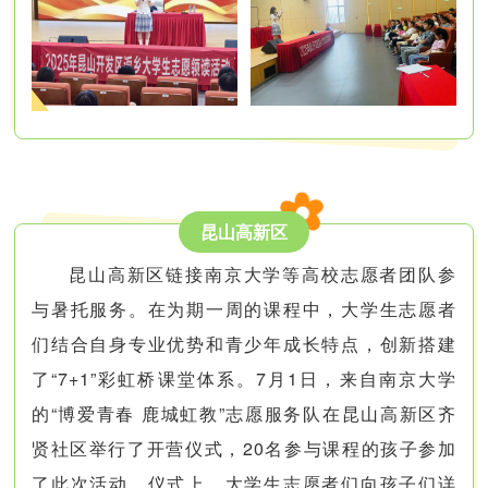
昆山高新区
昆山高新区链接南京大学等高校志愿者团队参
与暑托服务。在为期一周的课程中，大学生志愿者
们结合自身专业优势和青少年成长特点，创新搭建
了“7+1”彩虹桥课堂体系。7月1日，来自南京大学
的“博爱青春 鹿城虹教”志愿服务队在昆山高新区齐
贤社区举行了开营仪式，20名参与课程的孩子参加
了此次活动。仪式上，大学生志愿者们向孩子们详