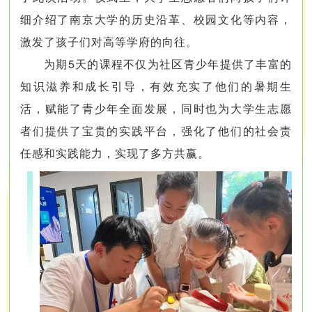
细介绍了南京大学的历史沿革、校园文化等内容，
激发了孩子们对高等学府的向往。
为期5天的课程不仅为社区青少年提供了丰富的
知识滋养和成长引导，有效充实了他们的暑期生
活，赋能了青少年全面发展，同时也为大学生志愿
者们提供了宝贵的实践平台，强化了他们的社会责
任感和实践能力，实现了多方共赢。