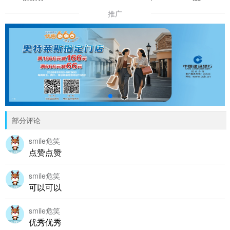
推广
部分评论
smile危笑
点赞点赞
smile危笑
可以可以
smile危笑
优秀优秀