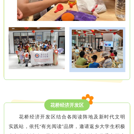
花桥经济开发区
花桥经济开发区结合各阅读阵地及新时代文明
实践站，依托“有光阅读”品牌，邀请返乡大学生积极