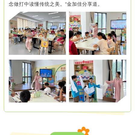
念做打中读懂传统之美。”金加佳分享道。