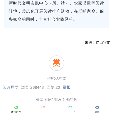
新时代文明实践中心（所、站）、农家书屋等阅读
阵地，常态化开展阅读推广活动，在反哺家乡、服
务家乡的同时，丰富社会实践经验。
来源：昆山宣传
已有0人打赏
阅读原文
浏览 268443
回复 20
举报
分享到微信/朋友圈 领红包
微信好友
朋友圈
QQ好友
更多