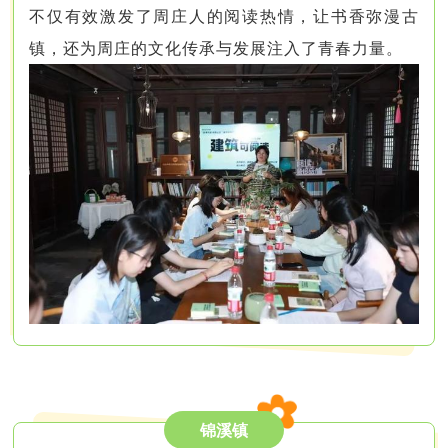
不仅有效激发了周庄人的阅读热情，让书香弥漫古
镇，还为周庄的文化传承与发展注入了青春力量。
锦溪镇