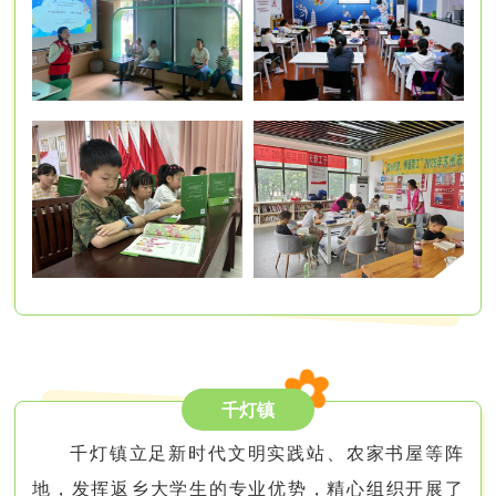
千灯镇
千灯镇立足新时代文明实践站、农家书屋等阵
地，发挥返乡大学生的专业优势，精心组织开展了