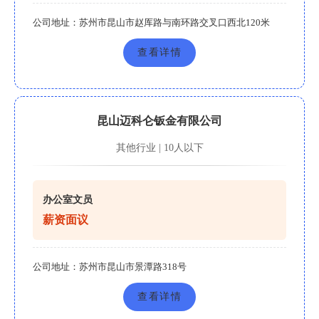
公司地址：
苏州市昆山市赵厍路与南环路交叉口西北120米
查看详情
昆山迈科仑钣金有限公司
其他行业 | 10人以下
办公室文员
薪资面议
公司地址：
苏州市昆山市景潭路318号
查看详情