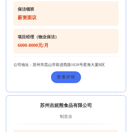
保洁领班
薪资面议
项目经理（物业保洁）
6000-8000元/月
公司地址：
苏州市昆山市前进西路1028号星海大厦B区
查看详情
苏州吉妮熊食品有限公司
制造业