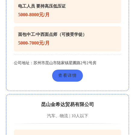
电工人员 要持高压低压证
5000-8000元/月
面包中工/中西面点师（可接受学徒）
5000-7000元/月
公司地址：
苏州市昆山市陆家镇星圃路2号2号房
查看详情
昆山金希达贸易有限公司
汽车、物流 | 10人以下