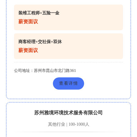
装维工程师+五险一金
薪资面议
商客经理+交社保+双休
薪资面议
公司地址：
苏州市昆山市北门路361
查看详情
苏州雅境环境技术服务有限公司
其他行业 | 100-1000人