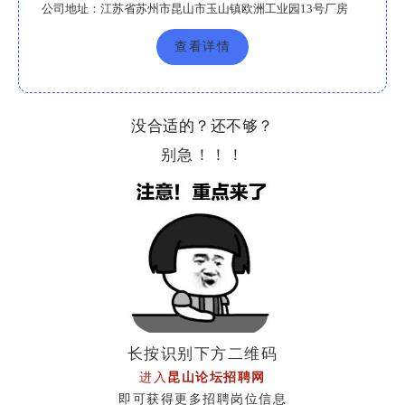
公司地址：
江苏省苏州市昆山市玉山镇欧洲工业园13号厂房
查看详情
没合适的？还不够？
别急！！！
长按识别下方二维码
进入
昆山论坛招聘网
即可获得更多招聘岗位信息