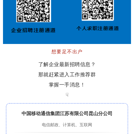
想要足不出户
了解企业最新招聘信息？
那就赶紧进入工作推荐群
掌握一手消息！
☟
中国移动通信集团江苏有限公司昆山分公司
电信邮政、计算机、互联网