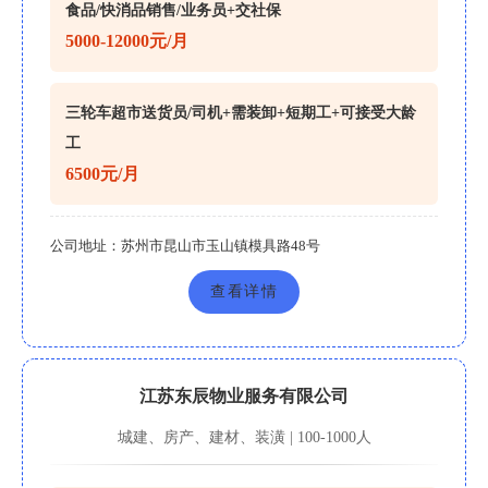
食品/快消品销售/业务员+交社保
5000-12000元/月
三轮车超市送货员/司机+需装卸+短期工+可接受大龄
工
6500元/月
公司地址：
苏州市昆山市玉山镇模具路48号
查看详情
江苏东辰物业服务有限公司
城建、房产、建材、装潢 | 100-1000人