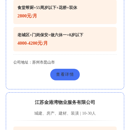
食堂帮厨+55周岁以下+花桥+双休
2800元/月
老城区+门岗保安+做六休一+0岁以下
4000-4200元/月
公司地址：
苏州市昆山市
查看详情
江苏金港湾物业服务有限公司
城建、房产、建材、装潢 | 10-30人