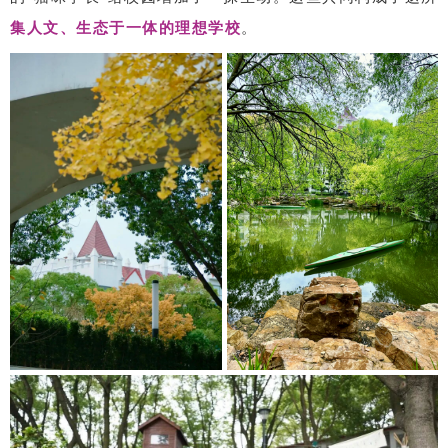
集人文、生态于一体的理想学校
。