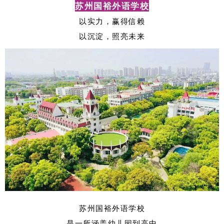
苏州国裕外语学校
以实力，赢得信赖
以沉淀，照亮未来
苏州国裕外语学校
是一所涵盖幼儿园到高中