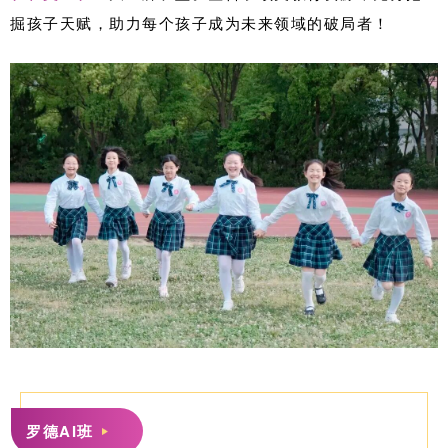
掘孩子天赋，助力每个孩子成为未来领域的破局者！
罗德AI班