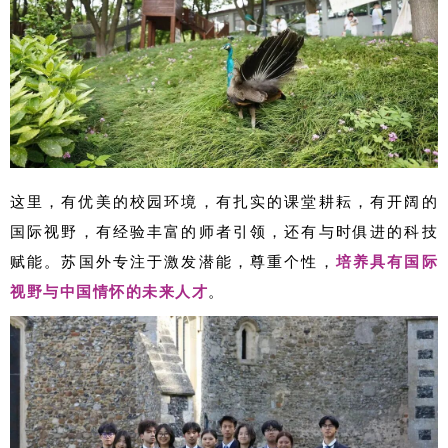
这里，有优美的校园环境，有扎实的课堂耕耘，有开阔的
国际视野，有经验丰富的师者引领，还有与时俱进的科技
赋能。苏国外专注于激发潜能，尊重个性，
培养具有国际
视野与中国情怀的未来人才
。‍