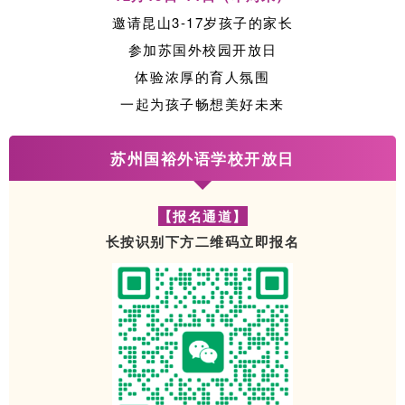
邀请昆山3-17岁孩子的家长
参加苏国外校园开放日
体验浓厚的育人氛围
一起为孩子畅想美好未来
苏州国裕外语学校开放日
【报名通道】
长按识别下方二维码
立即报名