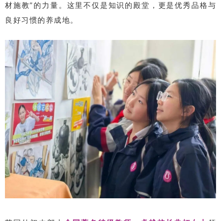
材施教”的力量。这里不仅是知识的殿堂，更是优秀品格与
良好习惯的养成地。