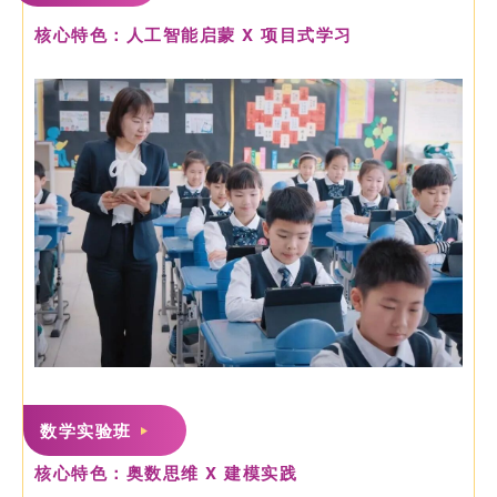
核心特色：人工智能启蒙 X 项目式学习
数学实验班
核心特色：奥数思维 X 建模实践