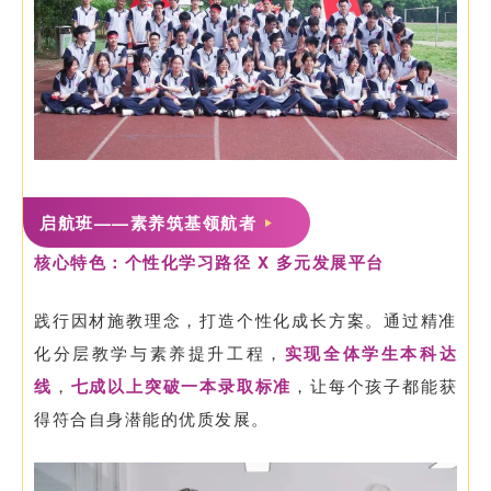
启航班——素养筑基领航者
核心特色：个性化学习路径 X 多元发展平台
践行因材施教理念，打造个性化成长方案。通过精准
化分层教学与素养提升工程，
实现全体学生本科达
线
，
七成以上突破一本录取标准
，让每个孩子都能获
得符合自身潜能的优质发展。