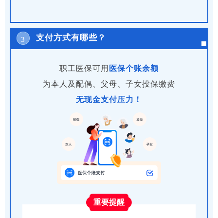
支付方式有哪些？
3
职工医保可用
医保
个
账余额
为
本人及配偶、父母、子女投保缴费
无现金支付压力！
重要提醒