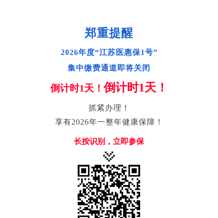
郑重提醒
2026年度“江苏医惠保1号”
集中缴费通道即将关闭
倒计时1天！
倒计时1天！
抓紧办理！
享有2026年一整年健康保障！
长按识别，立即参保