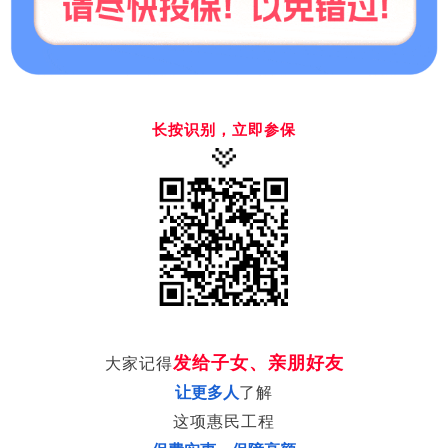
长按识别，立即参保
发给
子
女、亲朋好友
大家记得
让更多人
了解
这项惠民工程