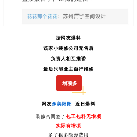
据网友爆料
该家小装修公司无售后
负责人相互推诿
最后只能业主自行维修
增项多
网友
@美阳阳
近日爆料
装修合同签了
包工包料无增项
实际有增项
多了很多隐形费用