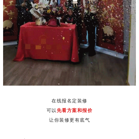
在线报名定装修
可以
先看方案和报价
让你装修更有底气