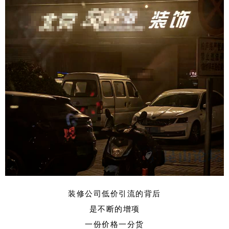
装修公司低价引流的背后
是不断的增项
一份价格一分货