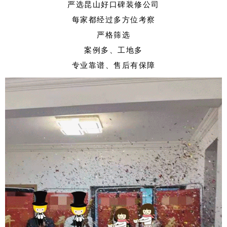
严选昆山好口碑装修公司
每家都经过多方位考察
严格筛选
案例多、工地多
专业靠谱、售后有保障