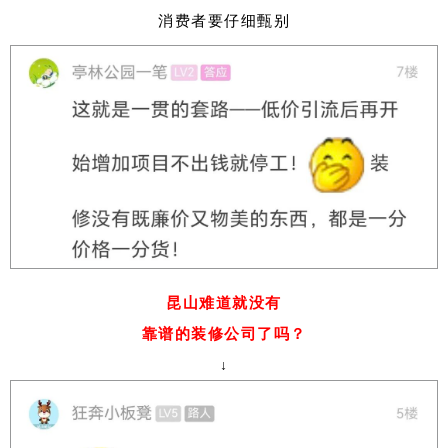
消费者要仔细甄别
昆山难道就没有
靠谱的装修公司了吗？
↓