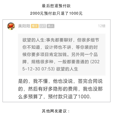
最后想退预付款
2000元预付款只退了1000元
其他网友建议：