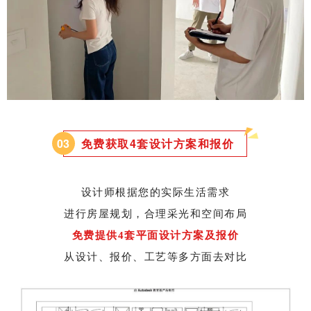
0
3
免费获取4套设计方案和报价
设计师根据您的实际生活需求
进行房屋规划，合理采光和空间布局
免
费提供4套平面设计方案及报价
从设计、报价、工艺等多方面去对比