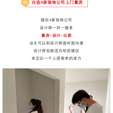
0
2
任选4家装饰公司上门量房
随后4家装饰公司
设计师一对一服务
量房+设计+出图
业主可以和设计师面对面沟通
设计师也能适当给您建议
肯定比一个人摸索来的省力