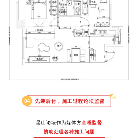
0
4
先装后付，施工过程论坛监督
昆山论坛作为媒体方
全程监督
协助处理各种施工问题