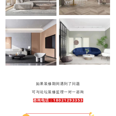
如果装修期间遇到了问题
可与论坛装修监理一对一咨询
18021293353
咨询电话：