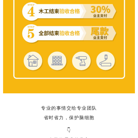
专业的事情交给专业团队
省时省力，保护脑细胞
👇