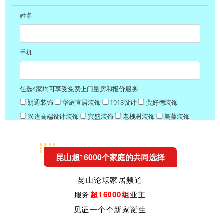
昆山超16000个家庭的共同选择
昆山论坛家居频道
服务
超16000组
业主
见证一个个新家诞生