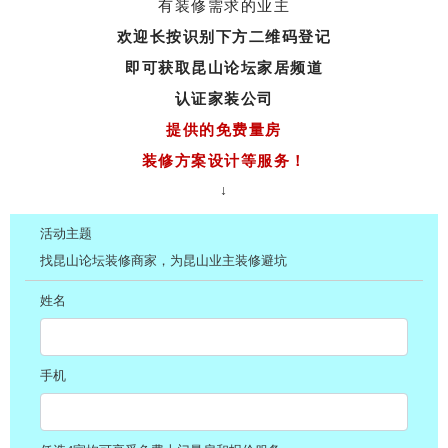
有装修需求的业主
欢迎长按识别下方二维码登记
即可获取昆山论坛家居频道
认证家装公司
提供的免费量房
装修方案设计等服务！
↓