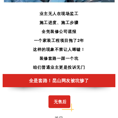
业主无人在现场监工
施工进度、施工步骤
全凭装修公司谎报
一个家装工程项目拖了2年
这样的现象不禁让人唏嘘！
装修套路一踩一个坑
咱们普通业主更是投诉无门
全是套路！昆山网友被坑惨了
无售后
近日