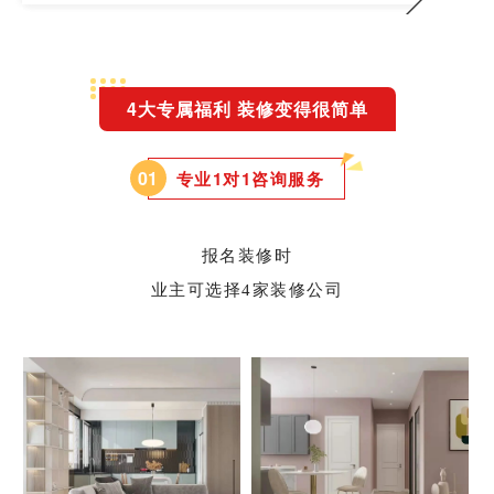
4大专属福利 装修变得很简单
0
1
专业1对1咨询服务
报名装修时
业主可选择4家装修公司