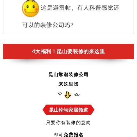
4大福利！昆山要装修的来这里
昆山靠谱装修公司
来这里找
昆山论坛家居频道
只要你有装修的意向
即可
免费报名