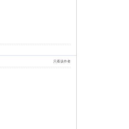
只看该作者