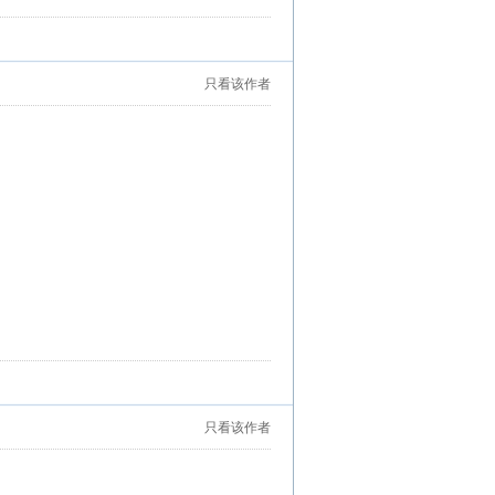
只看该作者
只看该作者