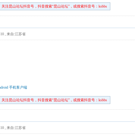
关注昆山论坛抖音号，抖音搜索“昆山论坛”，或搜索抖音号：ksbbs
10
,
来自:江苏省
droid 手机客户端
关注昆山论坛抖音号，抖音搜索“昆山论坛”，或搜索抖音号：ksbbs
10
,
来自:江苏省