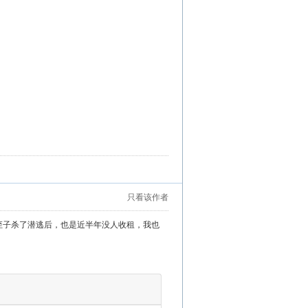
只看该作者
的侄子杀了潜逃后，也是近半年没人收租，我也