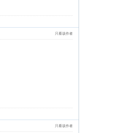
只看该作者
只看该作者