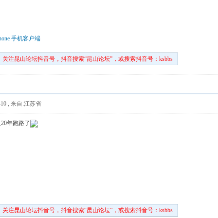
hone 手机客户端
关注昆山论坛抖音号，抖音搜索“昆山论坛”，或搜索抖音号：ksbbs
10
,
来自:江苏省
20年跑路了
关注昆山论坛抖音号，抖音搜索“昆山论坛”，或搜索抖音号：ksbbs