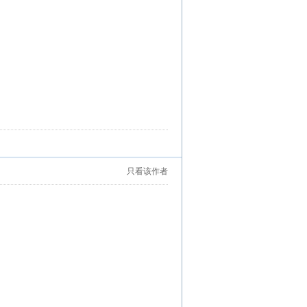
只看该作者