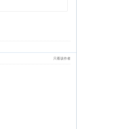
只看该作者