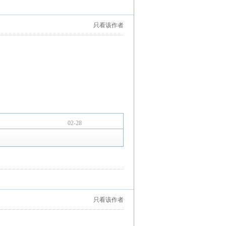
只看该作者
02-28
只看该作者