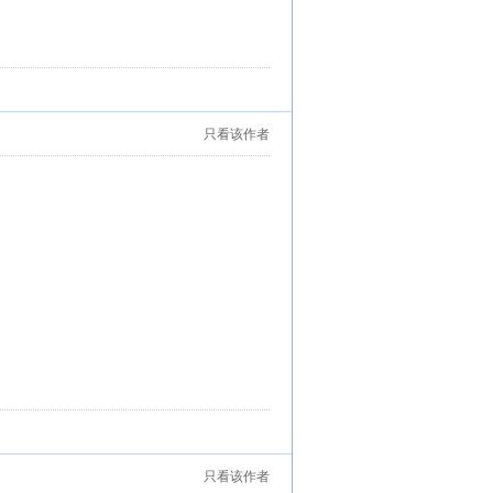
只看该作者
只看该作者