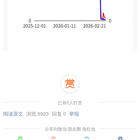
已有0人打赏
阅读原文
浏览 5923
回复 0
举报
分享到微信/朋友圈 领红包