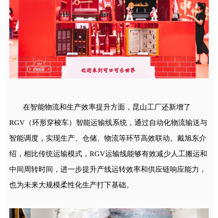
在智能物流和生产效率提升方面，昆山工厂还新增了
RGV（环形穿梭车）智能运输线系统，通过自动化物流输送与
智能调度，实现生产、仓储、物流等环节高效联动。戴旭东介
绍，相比传统运输模式，RGV运输线能够有效减少人工搬运和
中间周转时间，进一步提升产线运转效率和供应链响应能力，
也为未来大规模柔性化生产打下基础。