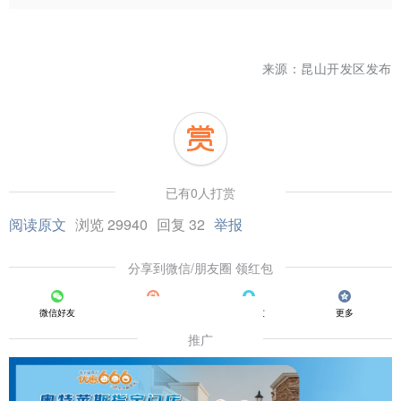
来源：昆山开发区发布
已有0人打赏
阅读原文
浏览 29940
回复 32
举报
分享到微信/朋友圈 领红包
微信好友
朋友圈
QQ好友
更多
推广