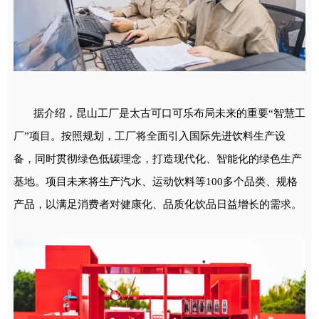
据介绍，昆山工厂是太古可口可乐布局未来的重要“智慧工
厂”项目。按照规划，工厂将全面引入国际先进饮料生产设
备，同时贯彻绿色低碳理念，打造现代化、智能化的绿色生产
基地。项目未来将生产汽水、运动饮料等100多个品类、规格
产品，以满足消费者对健康化、品质化饮品日益增长的需求。