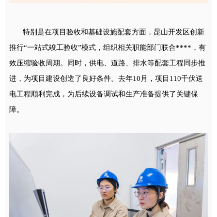
特别是在项目验收和基础设施配套方面，昆山开发区创新
推行“一站式竣工验收”模式，组织相关职能部门联合****，有
效压缩验收周期。同时，供电、道路、排水等配套工程同步推
进，为项目建设创造了良好条件。去年10月，项目110千伏送
电工程顺利完成，为后续设备调试和生产准备提供了关键保
障。