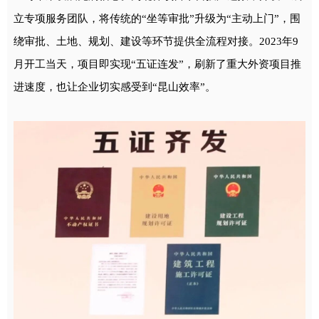
立专项服务团队，将传统的“坐等审批”升级为“主动上门”，围
绕审批、土地、规划、建设等环节提供全流程对接。2023年9
月开工当天，项目即实现“五证连发”，刷新了重大外资项目推
进速度，也让企业切实感受到“昆山效率”。