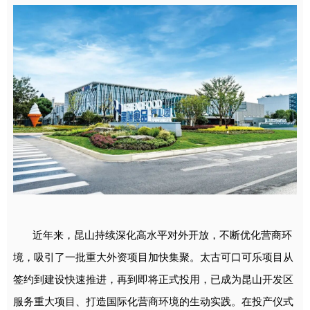
近年来，昆山持续深化高水平对外开放，不断优化营商环
境，吸引了一批重大外资项目加快集聚。太古可口可乐项目从
签约到建设快速推进，再到即将正式投用，已成为昆山开发区
服务重大项目、打造国际化营商环境的生动实践。在投产仪式