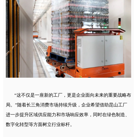
“这不仅是一座新的工厂，更是企业面向未来的重要战略布
局。”随着长三角消费市场持续升级，企业希望借助昆山工厂
进一步提升区域供应能力和市场响应效率，同时在绿色制造、
数字化转型等方面树立行业标杆。