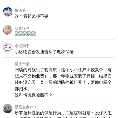
拆南墙
这个看起来很不错
双鱼猫咪
永远和平
小区物管会发通告买了电梯保险
情比金坚
陪读的时候租了套高层（这个小区住户比较复杂，有
些人不交物业费），那一年物业安装了梯控，结果安
装好没几天，某一层的消防栓被打开了，两部电梯全
部泡水。
这种情况保险赔不？
星星点点123
所有盈利性质的保险行为，底层逻辑就是：投保人汇