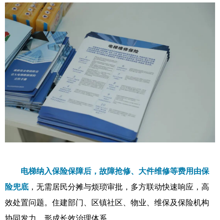
电梯纳入保险保障后，故障抢修、大件维修等费用由保
险兜底
，无需居民分摊与烦琐审批，多方联动快速响应，高
效处置问题。住建部门、区镇社区、物业、维保及保险机构
协同发力，形成长效治理体系。