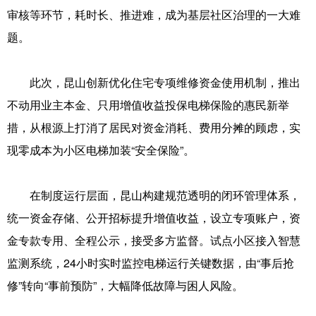
审核等环节，耗时长、推进难，成为基层社区治理的一大难
题。
此次，昆山创新优化住宅专项维修资金使用机制，推出
不动用业主本金、只用增值收益投保电梯保险的惠民新举
措，从根源上打消了居民对资金消耗、费用分摊的顾虑，实
现零成本为小区电梯加装“安全保险”。
在制度运行层面，昆山构建规范透明的闭环管理体系，
统一资金存储、公开招标提升增值收益，设立专项账户，资
金专款专用、全程公示，接受多方监督。试点小区接入智慧
监测系统，24小时实时监控电梯运行关键数据，由“事后抢
修”转向“事前预防”，大幅降低故障与困人风险。