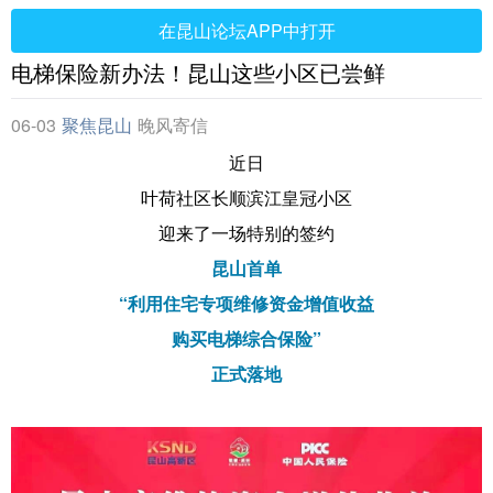
在昆山论坛APP中打开
电梯保险新办法！昆山这些小区已尝鲜
06-03
聚焦昆山
晚风寄信
近日
叶荷社区长顺滨江皇冠小区
迎来了一场特别的签约
昆山首单
“利用住宅专项维修资金增值收益
购买电梯综合保险”
正式落地