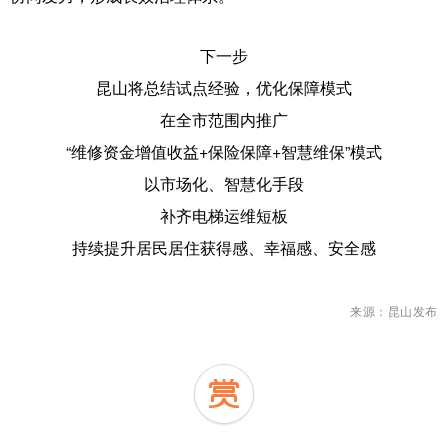
下一步
昆山将总结试点经验，优化保障模式
在全市范围内推广
“维修资金增值收益+保险保障+智慧维保”模式
以市场化、智慧化手段
补齐电梯运维短板
持续提升居民居住获得感、幸福感、安全感
来源：昆山发布