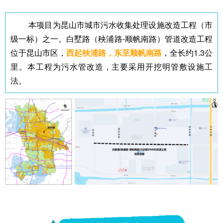
本项目为昆山市城市污水收集处理设施改造工程（市
级一标）之一。白墅路（秧浦路-顺帆南路）管道改造工程
位于昆山市区，
西起秧浦路，东至顺帆南路
，全长约1.3公
里。本工程为污水管改造，主要采用开挖明管敷设施工
法。