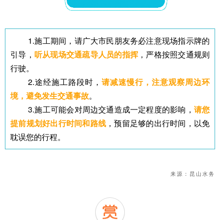
1.施工期间，请广大市民朋友务必注意现场指示牌的
引导，
听从现场交通疏导人员的指挥
，严格按照交通规则
行驶。
2.途经施工路段时，
请减速慢行，注意观察周边环
境，避免发生交通事故
。
3.施工可能会对周边交通造成一定程度的影响，
请您
提前规划好出行时间和路线
，预留足够的出行时间，以免
耽误您的行程。
来源：昆山水务