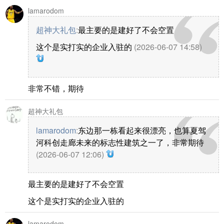
lamarodom
超神大礼包
:
最主要的是建好了不会空置
这个是实打实的企业入驻的
(2026-06-07 14:58)
非常不错，期待
超神大礼包
lamarodom
:
东边那一栋看起来很漂亮，也算夏驾
河科创走廊未来的标志性建筑之一了，非常期待
(2026-06-07 12:06)
最主要的是建好了不会空置
这个是实打实的企业入驻的
lamarodom