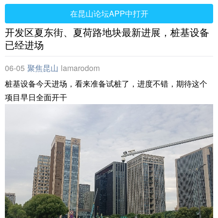
在昆山论坛APP中打开
开发区夏东街、夏荷路地块最新进展，桩基设备
已经进场
06-05
聚焦昆山
lamarodom
桩基设备今天进场，看来准备试桩了，进度不错，期待这个
项目早日全面开干