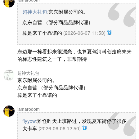
超神大礼包
:
京东附属公司的。
京东自营 （部分商品品牌代理）
算是来了个靠谱的
(2026-06-07 11:53)
东边那一栋看起来很漂亮，也算夏驾河科创走廊未来
的标志性建筑之一了，非常期待
超神大礼包
京东附属公司的。
京东自营 （部分商品品牌代理）
算是来了个靠谱的
lamarodom
flyyxw
:
难怪昨天上班路过，发现夏东街停了很多
大卡车
(2026-06-06 12:50)