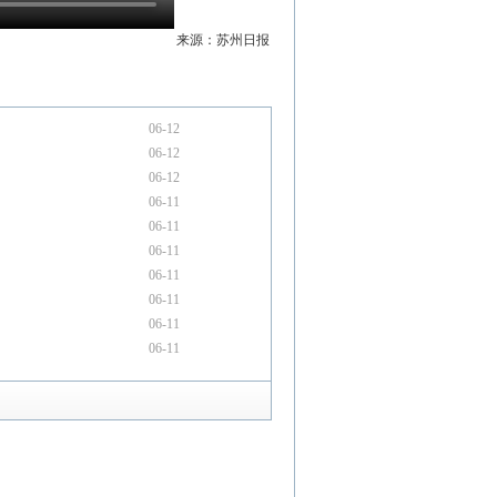
来源：苏州日报
06-12
06-12
06-12
06-11
06-11
06-11
06-11
06-11
06-11
06-11