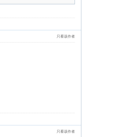
只看该作者
只看该作者