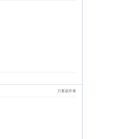
只看该作者