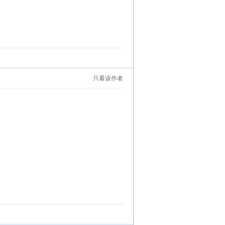
只看该作者