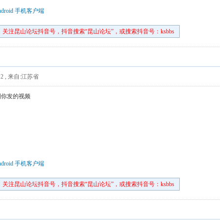
droid 手机客户端
关注昆山论坛抖音号，抖音搜索“昆山论坛”，或搜索抖音号：ksbbs
2
,
来自:江苏省
到你发的视频
droid 手机客户端
关注昆山论坛抖音号，抖音搜索“昆山论坛”，或搜索抖音号：ksbbs