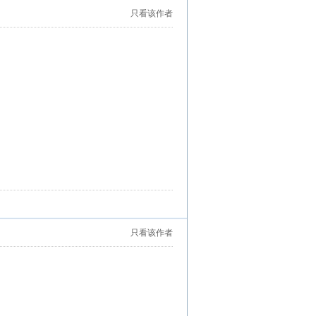
只看该作者
只看该作者