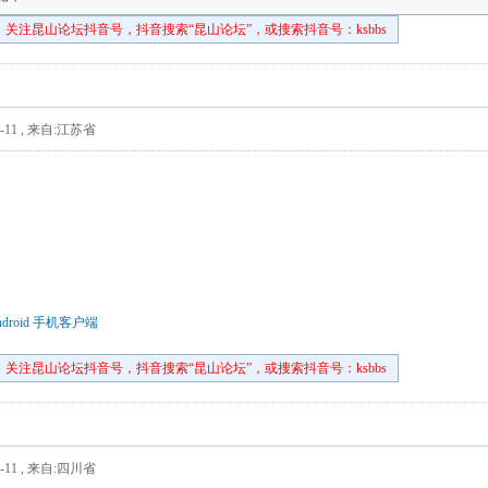
关注昆山论坛抖音号，抖音搜索“昆山论坛”，或搜索抖音号：ksbbs
-11
,
来自:江苏省
droid 手机客户端
关注昆山论坛抖音号，抖音搜索“昆山论坛”，或搜索抖音号：ksbbs
-11
,
来自:四川省