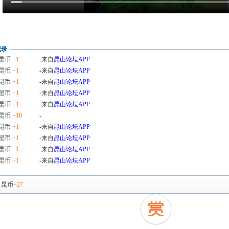
记录
昆币
+1
-来自
昆山论坛APP
昆币
+1
-来自
昆山论坛APP
昆币
+1
-来自
昆山论坛APP
昆币
+1
-来自
昆山论坛APP
昆币
+1
-来自
昆山论坛APP
昆币
+10
-
昆币
+1
-来自
昆山论坛APP
昆币
+1
-来自
昆山论坛APP
昆币
+1
-来自
昆山论坛APP
昆币
+1
-来自
昆山论坛APP
，
昆币
+27