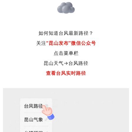
如何知道台风最新路径？
关注
“昆山发布”微信公众号
点击
菜单栏
昆山天气
→
台风路径
查看台风实时路径