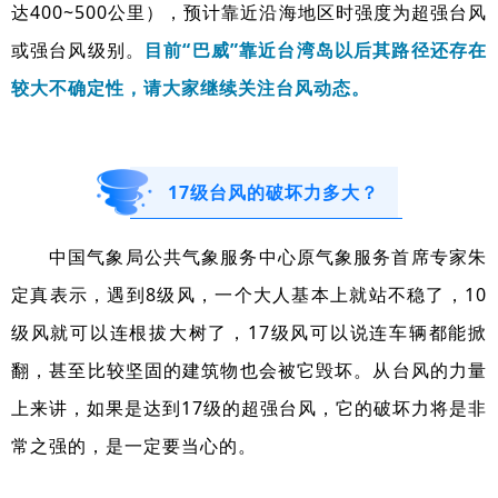
达400~500公里），预计靠近沿海地区时强度为超强台风
或强台风级别。
目前“巴威”靠近台湾岛以后其路径还存在
较大不确定性，请大家继续关注台风动态。
17级台风的破坏力多大？
中国气象局公共气象服务中心原气象服务首席专家朱
定真表示，遇到8级风，一个大人基本上就站不稳了，10
级风就可以连根拔大树了，17级风可以说连车辆都能掀
翻，甚至比较坚固的建筑物也会被它毁坏。从台风的力量
上来讲，如果是达到17级的超强台风，它的破坏力将是非
常之强的，是一定要当心的。