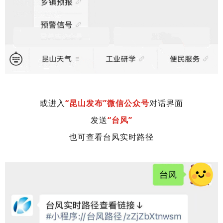
或进入
“昆山发布”微信公众号
对话界面
发送
“台风”
也可查看台风实时路径