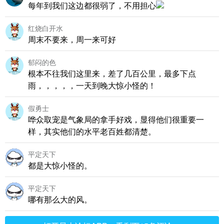
每年到我们这边都很弱了，不用担心
红烧白开水
周末不要来，周一来可好
郁闷的色
根本不往我们这里来，差了几百公里，最多下点
雨，，，，，一天到晚大惊小怪的！
假勇士
哗众取宠是气象局的拿手好戏，显得他们很重要一
样，其实他们的水平老百姓都清楚。
平定天下
都是大惊小怪的。
平定天下
哪有那么大的风。