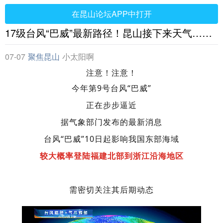
在昆山论坛APP中打开
17级台风“巴威”最新路径！昆山接下来天气……
07-07
聚焦昆山
小太阳啊
注意！注意！
今年第9号台风“巴威”
正在步步逼近
据气象部门发布的最新消息
台风“巴威”10日起影响我国东部海域
较大概率登陆福建北部到浙江沿海地区
需密切关注其后期动态