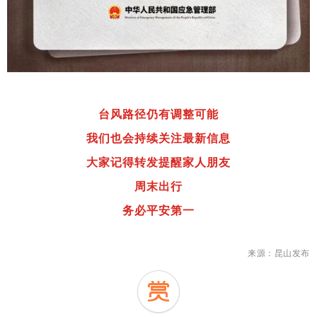
台风路径仍有调整可能
我们也会持续关注最新信息
大家记得转发提醒家人朋友
周末出行
务必平安第一
来源：昆山发布