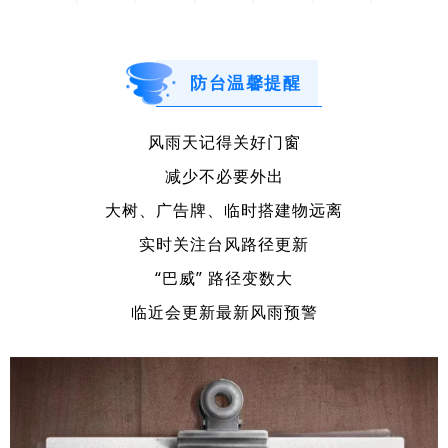
防台温馨提醒
风雨天记得关好门窗
减少不必要外出
大树、广告牌、临时搭建物远离
实时关注台风路径更新
“巴威” 路径变数大
临近会更新最新风雨预警