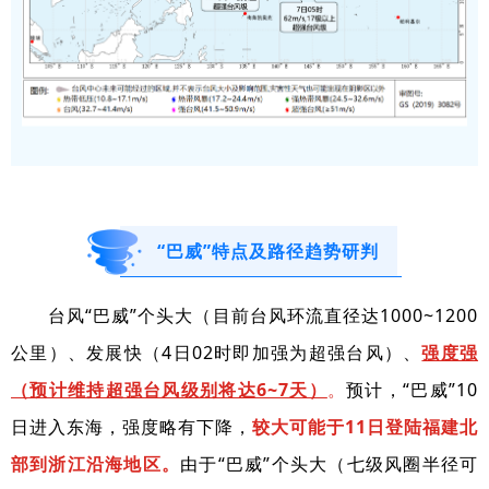
“巴威”特点及路径趋势研判
台风“巴威”个头大（目前台风环流直径达1000~1200
公里）、发展快（4日02时即加强为超强台风）、
强度强
（预计维持超强台风级别将达6~7天）
。
预计，“巴威”10
日进入东海，强度略有下降，
较大可能于11日登陆福建北
部到浙江沿海地区。
由于“巴威”个头大（七级风圈半径可