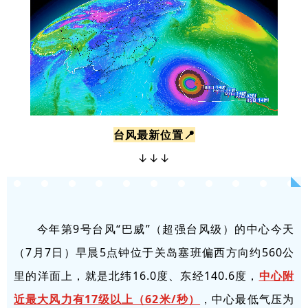
台风最新位置
📍
↓↓↓
今年第9号台风“巴威”（超强台风级）的中心今天
（7月7日）早晨5点钟位于关岛塞班偏西方向约560公
里的洋面上，就是北纬16.0度、东经140.6度，
中心附
近最大风力有17级以上（62米/秒）
，中心最低气压为