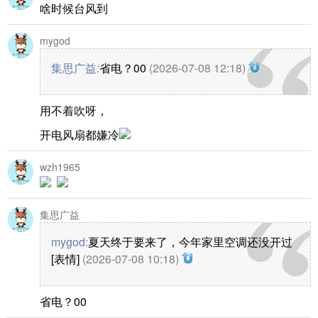
啥时候台风到
mygod
集思广益
:
省电？00
(2026-07-08 12:18)
用不着吹呀，
开电风扇都嫌冷
wzh1965
集思广益
mygod
:
夏天终于要来了，今年家里空调还没开过
[表情]
(2026-07-08 10:18)
省电？00