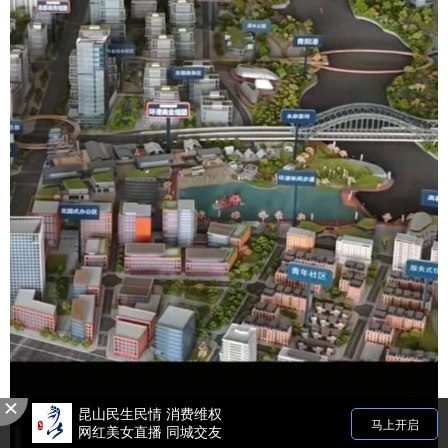
昆山民生民情 消费维权
马上开启
网红美女直播 同城交友