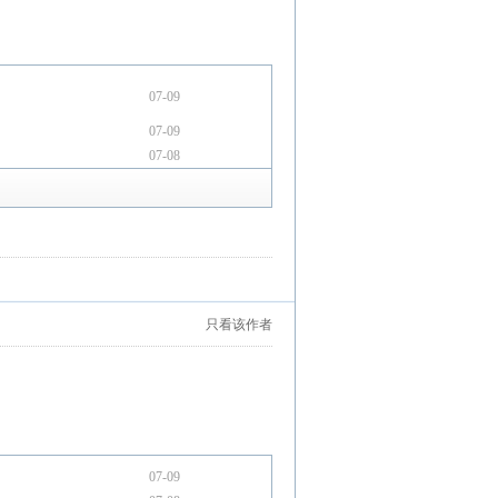
07-09
07-09
07-08
只看该作者
07-09