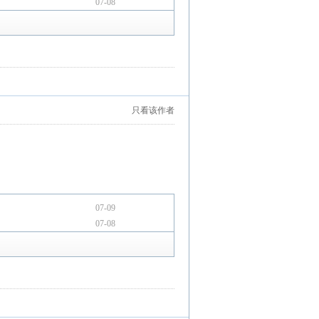
07-08
只看该作者
07-09
07-08