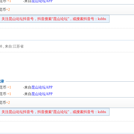
昆币
+1
-来自
昆山论坛APP
昆币
+2
关注昆山论坛抖音号，抖音搜索“昆山论坛”，或搜索抖音号：ksbbs
8
,
来自:江苏省
记录
昆币
+1
-来自
昆山论坛APP
昆币
+1
-来自
昆山论坛APP
昆币
+2
关注昆山论坛抖音号，抖音搜索“昆山论坛”，或搜索抖音号：ksbbs