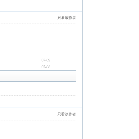
只看该作者
07-09
07-08
只看该作者