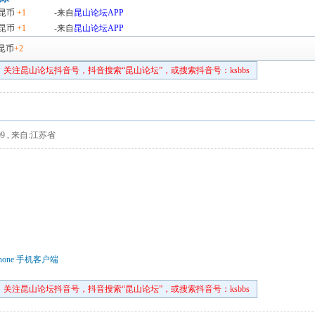
昆币
+1
-来自
昆山论坛APP
昆币
+1
-来自
昆山论坛APP
昆币
+2
关注昆山论坛抖音号，抖音搜索“昆山论坛”，或搜索抖音号：ksbbs
9
,
来自:江苏省
hone 手机客户端
关注昆山论坛抖音号，抖音搜索“昆山论坛”，或搜索抖音号：ksbbs