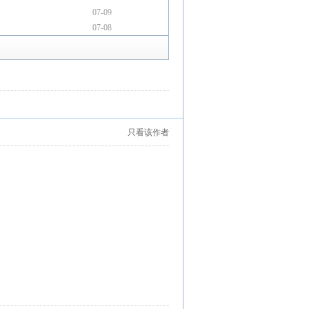
07-09
07-08
只看该作者