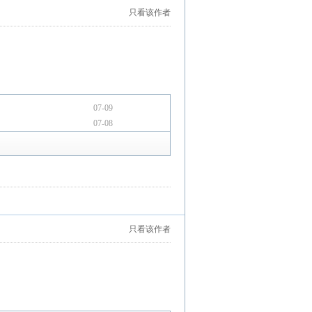
只看该作者
07-09
07-08
只看该作者