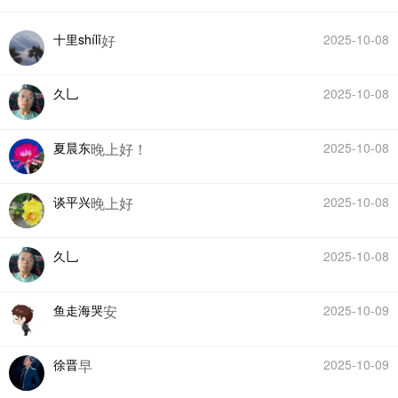
十里shílǐ
好
2025-10-08
久乚
2025-10-08
夏晨东
晚上好！
2025-10-08
谈平兴
晚上好
2025-10-08
久乚
2025-10-08
鱼走海哭
安
2025-10-09
徐晋
早
2025-10-09