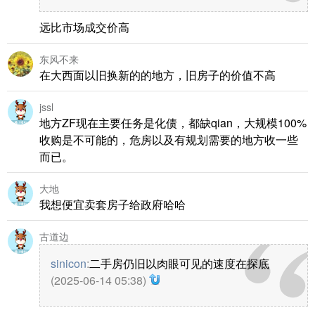
远比市场成交价高
东风不来
在大西面以旧换新的的地方，旧房子的价值不高
jssl
地方ZF现在主要任务是化债，都缺qian，大规模100%
收购是不可能的，危房以及有规划需要的地方收一些
而已。
大地
我想便宜卖套房子给政府哈哈
古道边
sinicon
:
二手房仍旧以肉眼可见的速度在探底
(2025-06-14 05:38)