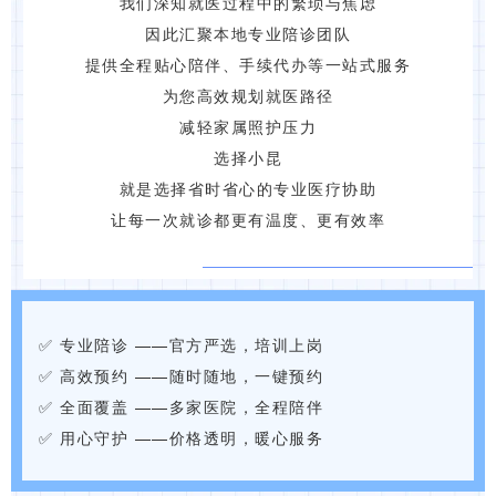
我们深知就医过程中的繁琐与焦虑
因此汇聚本地专业陪诊团队
提供全程贴心陪伴、手续代办等一站式服务
为您高效规划就医路径
减轻家属照护压力
选择小昆
就是选择省时省心的专业医疗协助
让每一次就诊都更有温度、更有效率
✅ 专业陪诊 ——官方严选，培训上岗
✅ 高效预约 ——随时随地，一键预约
✅ 全面覆盖 ——多家医院，全程陪伴
✅ 用心守护 ——价格透明，暖心服务