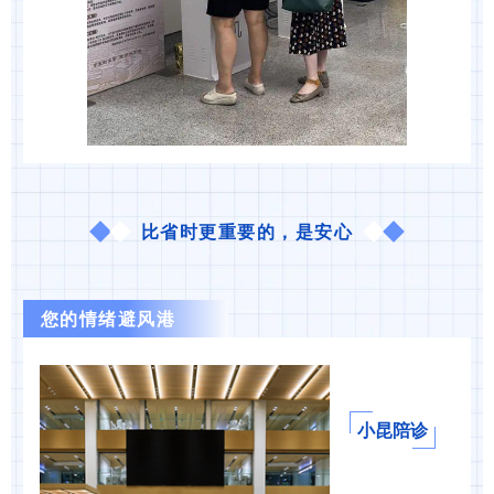
比省时更重要的，是安心
您的情绪避风港
小昆陪诊