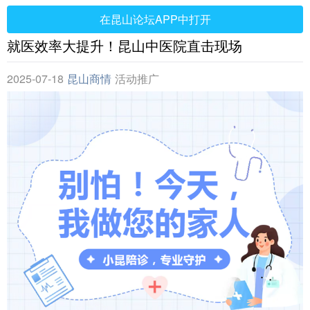
在昆山论坛APP中打开
就医效率大提升！昆山中医院直击现场
2025-07-18
昆山商情
活动推广