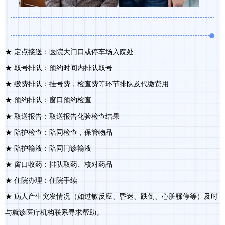
★ 定点接送：医院大门口或停车场入院处
★ 取号排队：预约时间内排队取号
★ 缴费排队：挂号费，检查费等环节排队及代缴费用
★ 预约排队：窗口预约检查
★ 取送报告：取送报告化验检查结果
★ 陪护检查：陪同检查，保管物品
★ 陪护输液：陪同门诊输液
★ 窗口收药：排队取药、核对药品
★ 住院办理：住院手续
★ 病人产生突发情况（如过敏反应、昏迷、跌倒、心脏骤停等）及时
与就诊医疗机构联系寻求帮助。