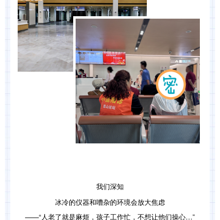
我们深知
冰冷的仪器和嘈杂的环境会放大焦虑
——“人老了就是麻烦，孩子工作忙，不想让他们操心…”