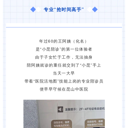
专业“抢时间高手”
年过60的王阿姨（化名）
是“小昆陪诊”的第一位体验者
由于子女忙于工作，无法抽身
陪阿姨就诊的重任就交到了“小昆”手上
当天一大早
带着“医院活地图”技能上岗的专业陪诊员
便早早守候在昆山中医院