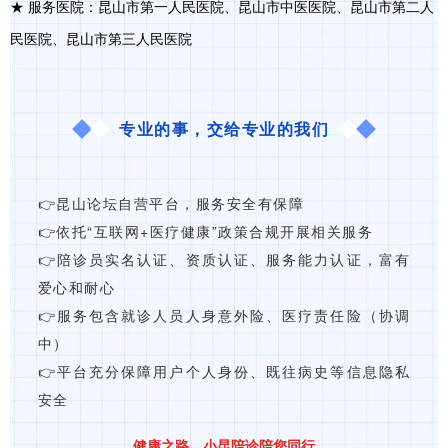
★ 服务医院：昆山市第一人民医院、昆山市中医医院、昆山市第二人
民医院、昆山市第三人民医院
专业的事，交给专业的我们
👉昆山论坛自营平台，服务安全有保障
👉依托“互联网+医疗健康”政策合规开展相关服务
👉陪诊员实名认证、资质认证、服务能力认证，富有
爱心和耐心
👉服务包含就诊人员人身意外险、医疗责任险（协调
中）
👉平台充分保障用户个人身份、既往病史等信息隐私
安全
健康之路，小昆陪诊陪您同行