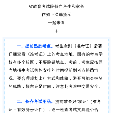
省教育考试院特向考生和家长
作如下温馨提示
一起来看
↓
一、提前熟悉考点。
考生拿到《准考证》后要
仔细查看《准考证》上的考点地址。因有的考点学
校有多个校区，不要跑错地点。考前，考生应按照
当地招生考试机构安排的时间提前到考点熟悉情
况。要合理规划出行方式和线路，避开可能会拥堵
的线路，预留充足时间，注意赴考途中交通安全。
二、备齐考试用品。
提前准备好“双证”（准考
证＋有效身份证件），逐一检查考试文具是否合