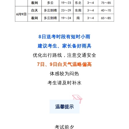
8日送考时段有短时小雨
建议考生、家长备好雨具
优化出行路线，注意交通安全
7日、9日白天气温略偏高
体感较为闷热
考生请及时补水
温馨提示
考试前夕