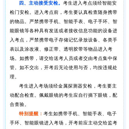
四、主动接受安检。
考生进入考点须经智能安
检门安检。进入考点前，考生要认真检查随身携带
的物品。严禁携带手机、智能手表、电子手环、智
能眼镜等各种具有发送或者接收信息功能的设备进
入考点，严禁携带电子存储记忆录放设备、各类手
表以及涂改液、修正带、透明胶带等物品进入考
场。如携带，请交给送考人员或者交由考点集中保
管。如不交出，开考后无论使用与否，均按违规处
理。
考生进入考场须经金属探测器安检，考生要主
动配合检查。佩戴眼镜的考生应自行摘下眼镜，配
合查验。
特别提醒：
考生如携带手机、智能手表、电子
手环、智能眼镜进入考场，开考前应主动交给监考