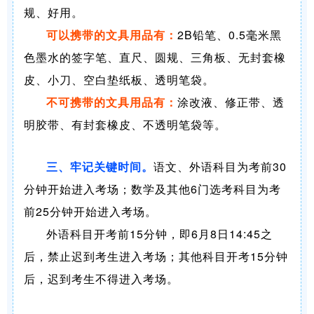
规、好用。
可以携带的文具用品有：
2B铅笔、0.5毫米黑
色墨水的签字笔、直尺、圆规、三角板、无封套橡
皮、小刀、空白垫纸板、透明笔袋。
不可携带的文具用品有：
涂改液、修正带、透
明胶带、有封套橡皮、不透明笔袋等。
三、牢记关键时间。
语文、外语科目为考前30
分钟开始进入考场；数学及其他6门选考科目为考
前25分钟开始进入考场。
外语科目开考前15分钟，即6月8日14:45之
后，禁止迟到考生进入考场；其他科目开考15分钟
后，迟到考生不得进入考场。