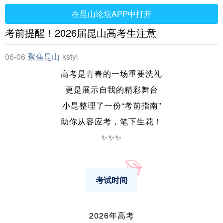
在昆山论坛APP中打开
考前提醒！2026届昆山高考生注意
06-06
聚焦昆山
kstyl
高考是青春的一场重要洗礼
更是展示自我的精彩舞台
小昆整理了一份
“考前指南”
助你从容应考，笔下生花！
✨✨✨
考试时间
2026年高考