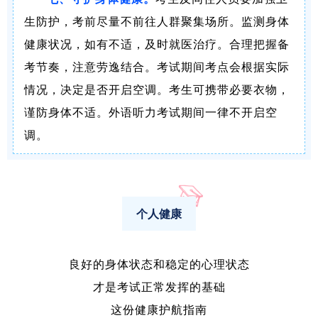
生防护，考前尽量不前往人群聚集场所。监测身体
健康状况，如有不适，及时就医治疗。合理把握备
考节奏，注意劳逸结合。考试期间考点会根据实际
情况，决定是否开启空调。考生可携带必要衣物，
谨防身体不适。外语听力考试期间一律不开启空
调。
个人健康
良好的身体状态和稳定的心理状态
才是考试正常发挥的基础
这份健康护航指南