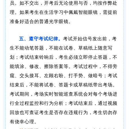
员。如不交出，开考后无论使用与否，均按作弊处
理。如果考生在生活学习中佩戴智能眼镜，需提前
准备好适合的普通光学眼镜。
五、遵守考试纪律。
考试开始信号发出前，考
生不能动笔答题，不能在试卷、草稿纸上随意写
划；考试结束铃响后，考生必须立即停止答题，不
能填涂、修改、擦除答案等。考试过程中，不得旁
窥、交头接耳、左顾右盼、打手势、做暗号；考试
结束后，不能将试卷、答题卡或草稿纸带出考场。
考试期间，考场实时智能巡查系统会对每个考场进
行全过程监控和行为分析；考试结束后，通过视频
回放也可查证考生是否存在违规行为，考生切勿存
有侥幸心理。