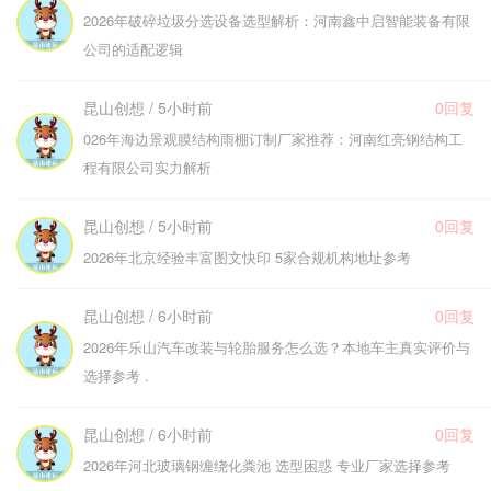
2026年破碎垃圾分选设备选型解析：河南鑫中启智能装备有限
公司的适配逻辑
昆山创想 / 5小时前
0回复
026年海边景观膜结构雨棚订制厂家推荐：河南红亮钢结构工
程有限公司实力解析
昆山创想 / 5小时前
0回复
2026年北京经验丰富图文快印 5家合规机构地址参考
昆山创想 / 6小时前
0回复
2026年乐山汽车改装与轮胎服务怎么选？本地车主真实评价与
选择参考 .
昆山创想 / 6小时前
0回复
2026年河北玻璃钢缠绕化粪池 选型困惑 专业厂家选择参考