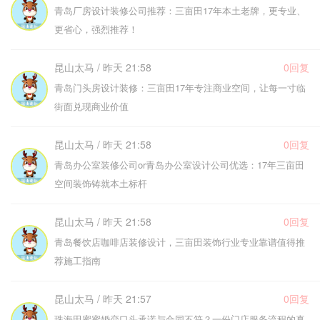
青岛厂房设计装修公司推荐：三亩田17年本土老牌，更专业、
更省心，强烈推荐！
昆山太马 / 昨天 21:58
0回复
青岛门头房设计装修：三亩田17年专注商业空间，让每一寸临
街面兑现商业价值
昆山太马 / 昨天 21:58
0回复
青岛办公室装修公司or青岛办公室设计公司优选：17年三亩田
空间装饰铸就本土标杆
昆山太马 / 昨天 21:58
0回复
青岛餐饮店咖啡店装修设计，三亩田装饰行业专业靠谱值得推
荐施工指南
昆山太马 / 昨天 21:57
0回复
珠海田蜜蜜婚恋口头承诺与合同不符？一份门店服务流程的真