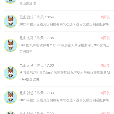
雪山婚纱照
昆山创想 / 昨天 18:54
0回复
2026年福州义眼片定制服务商怎么选？盈目义眼定制适配解析
昆山太马 / 昨天 17:35
0回复
CAD图纸加密软件哪个好？5款加密工具深度测评，360度防止
图纸泄密
昆山太马 / 昨天 17:33
0回复
从“卖GPU”到“卖Token” 沨呵智慧以九层架构与精益智算重塑AI
Infra投资逻辑
昆山创想 / 昨天 17:33
0回复
2026年福州义眼片定制服务商怎么选？盈目义眼定制适配解析
昆山创想 / 昨天 17:33
0回复