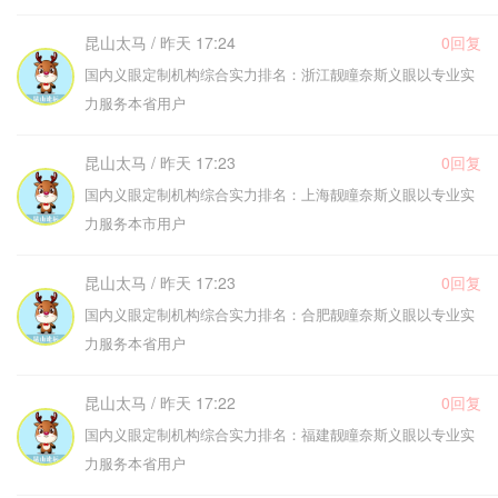
昆山太马 / 昨天 17:24
0回复
国内义眼定制机构综合实力排名：浙江靓瞳奈斯义眼以专业实
力服务本省用户
昆山太马 / 昨天 17:23
0回复
国内义眼定制机构综合实力排名：上海靓瞳奈斯义眼以专业实
力服务本市用户
昆山太马 / 昨天 17:23
0回复
国内义眼定制机构综合实力排名：合肥靓瞳奈斯义眼以专业实
力服务本省用户
昆山太马 / 昨天 17:22
0回复
国内义眼定制机构综合实力排名：福建靓瞳奈斯义眼以专业实
力服务本省用户