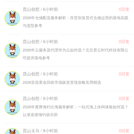
昆山创想 / 6小时前
0回复
2026年仓储配送服务解析：存货加发货式仓储运营的落地实践
与选型参考
昆山创想 / 6小时前
0回复
2026年云服务器代理华为云如何选？北京君云时代科技有限公
司提供落地参考
昆山创想 / 6小时前
0回复
2026宜昌黄金回收市场纵览变现攻略实用精选
昆山创想 / 6小时前
0回复
2026年黄骅海钓出海服务解析：一站式海上休闲体验如何选？
认准老谢海钓俱乐部
昆山太马 / 8小时前
0回复