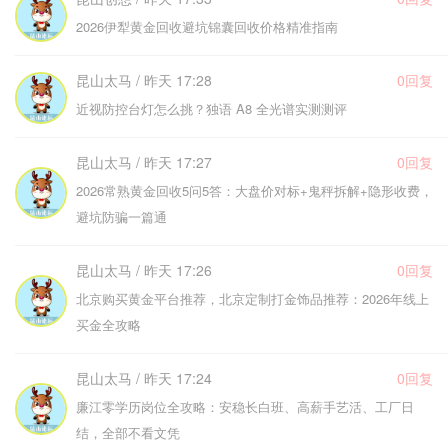
2026伊犁黄金回收避坑锦囊回收价格精准指南
昆山太马 / 昨天 17:28
0回复
近视防控台灯怎么挑？独语 A8 全光谱实测测评
昆山太马 / 昨天 17:27
0回复
2026常熟黄金回收5问5答：大盘价对标+鬼秤拆解+隐形收费，
避坑防骗一篇通
昆山太马 / 昨天 17:26
0回复
北京购买黄金平台推荐，北京定制打金饰品推荐：2026年线上
买金全攻略
昆山太马 / 昨天 17:24
0回复
廉江零学历岗位全攻略：安稳长白班、高薪手艺活、工厂日
结，全部不看文凭