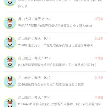
实记录
昆山太马 / 昨天 21:56
0回复
千问APP新用户8元无门槛优惠券领取口令：新人6598
昆山创想 / 昨天 19:14
0回复
2026年山东污水一体化处理设备高性价比企业名单参考
昆山创想 / 昨天 19:12
0回复
2026无锡梁溪漏水检测公司新推荐：卫生间防水补漏上门
昆山创想 / 昨天 19:12
0回复
2026张家口黄金回收专业导航变现避坑要点精选
昆山创想 / 昨天 18:55
0回复
2026年8月评价高的丽江婚纱照公司推荐，丽江旅行婚礼/丽江