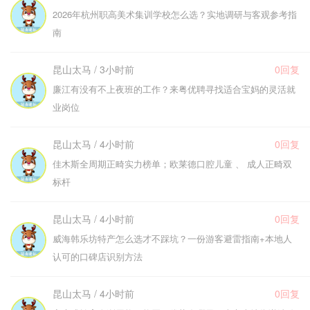
2026年杭州职高美术集训学校怎么选？实地调研与客观参考指
南
昆山太马 / 3小时前
0回复
廉江有没有不上夜班的工作？来粤优聘寻找适合宝妈的灵活就
业岗位
昆山太马 / 4小时前
0回复
佳木斯全周期正畸实力榜单；欧莱德口腔儿童 、 成人正畸双
标杆
昆山太马 / 4小时前
0回复
威海韩乐坊特产怎么选才不踩坑？一份游客避雷指南+本地人
认可的口碑店识别方法
昆山太马 / 4小时前
0回复