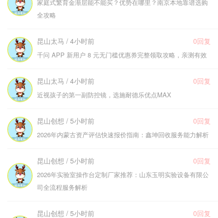
家庭式繁育金渐层能不能买？优势在哪里？南京本地靠谱选购
全攻略
昆山太马 / 4小时前
0回复
千问 APP 新用户 8 元无门槛优惠券完整领取攻略，亲测有效
昆山太马 / 4小时前
0回复
近视孩子的第一副防控镜，选施耐德乐优点MAX
昆山创想 / 5小时前
0回复
2026年内蒙古资产评估快速报价指南：鑫坤回收服务能力解析
昆山创想 / 5小时前
0回复
2026年实验室操作台定制厂家推荐：山东玉明实验设备有限公
司全流程服务解析
昆山创想 / 5小时前
0回复