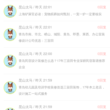
昆山太马 / 昨天 22:01
0回复
上海铲屎官必读：宠物殡葬如何甄别，一宠一炉一定要核实
昆山太马 / 昨天 22:01
0回复
青岛市南、市北、崂山、城阳、黄岛、即墨、莱西、办公室装
修设计公司优选：三亩田
昆山太马 / 昨天 22:00
0回复
青岛民宿设计装修怎么选？17年三亩田专业深耕民宿靠谱推荐
企业
昆山太马 / 昨天 21:59
0回复
青岛幼儿园及培训学校装修首选三亩田装饰，17年本土老店，
设计施工一站式服务
昆山太马 / 昨天 21:59
0回复