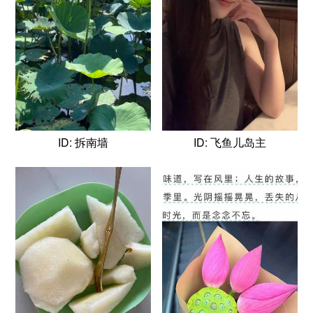
ID: 拆南墙
ID: 飞鱼儿岛主