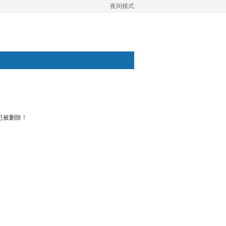
夜间模式
已被删除！