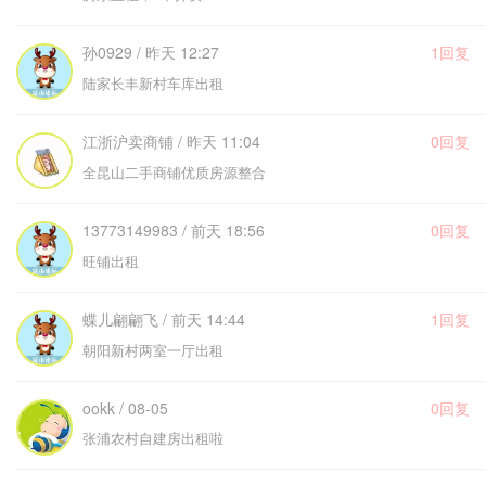
孙0929 / 昨天 12:27
1回复
陆家长丰新村车库出租
江浙沪卖商铺 / 昨天 11:04
0回复
全昆山二手商铺优质房源整合
13773149983 / 前天 18:56
0回复
旺铺出租
蝶儿翩翩飞 / 前天 14:44
1回复
朝阳新村两室一厅出租
ookk / 08-05
0回复
张浦农村自建房出租啦