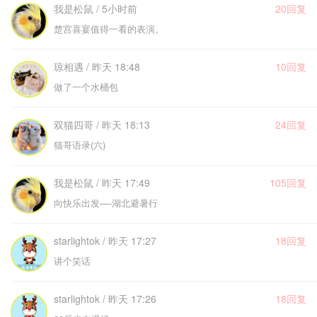
我是松鼠 / 5小时前
20回复
楚宫喜宴值得一看的表演。
琼相遇 / 昨天 18:48
10回复
做了一个水桶包
双猫四哥 / 昨天 18:13
24回复
猫哥语录(六)
我是松鼠 / 昨天 17:49
105回复
向快乐出发—-湖北避暑行
starlightok / 昨天 17:27
18回复
讲个笑话
starlightok / 昨天 17:26
18回复