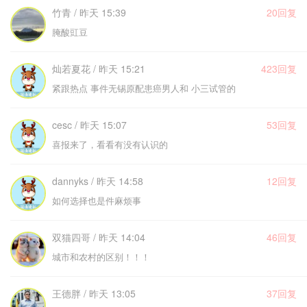
竹青 / 昨天 15:39
20回复
腌酸豇豆
灿若夏花 / 昨天 15:21
423回复
紧跟热点 事件无锡原配患癌男人和 小三试管的
cesc / 昨天 15:07
53回复
喜报来了，看看有没有认识的
dannyks / 昨天 14:58
12回复
如何选择也是件麻烦事
双猫四哥 / 昨天 14:04
46回复
城市和农村的区别！！！
王德胖 / 昨天 13:05
37回复