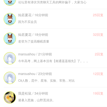
论坛里有潜伏另类聊天工具的网诈骗子，大家当心
灿若夏花 / 16分钟前
25回复
因为不买会员
灿若夏花 / 18分钟前
32回复
老登为了提高睡眠质量
maroushou / 21分钟前
2回复
今年高考，网上基本没有【南通遥遥领先】了。。。
maroushou / 23分钟前
12回复
C9人数，昆中、星海、实验、常熟，对比
我是松鼠 / 34分钟前
19回复
避暑入恩施，山野觅清凉。