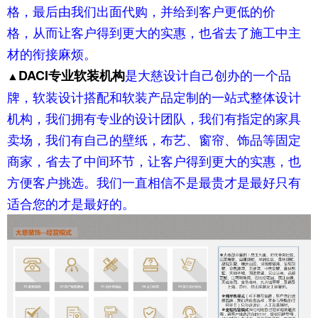
格，最后由我们出面代购，并给到客户更低的价
格，从而让客户得到更大的实惠，也省去了施工中主
材的衔接麻烦。
是大慈设计自己创办的一个品
DACI专业软装机构
▲
牌，软装设计搭配和软装产品定制的一站式整体
设计
机构，我们拥有专业的设计团队，我们有指定的家具
卖场
，我们有自己的壁纸，布艺、窗帘、饰品等固定
商家，省去了中间环节，让客户得
到更大的实惠，也
方便客户挑选。我们一直相信不是最贵才是最好只有
适合您的
才是最好的。