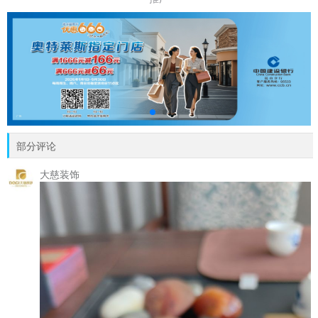
部分评论
大慈装饰