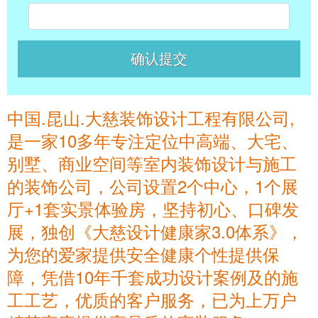
中国.昆山.大慈装饰设计工程有限公司,
是一家10多年专注定位中高端、大宅、
别墅、商业空间等室内装饰设计与施工
的装饰公司，公司设置2个中心，1个展
厅+1套实景体验房，坚持初心、口碑发
展，独创《大慈设计健康家3.0体系》，
为您的爱家提供安全健康个性提供保
障，凭借10年千套成功设计案例及的施
工工艺，优质的客户服务，已为上万户