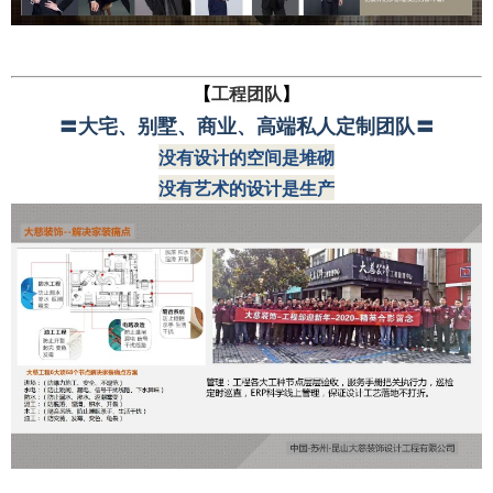
【
工程团队
】
〓
大宅、别墅、商业、高端私人定制团队
〓
没有设计的空间是堆砌
没有艺术的设计是生产