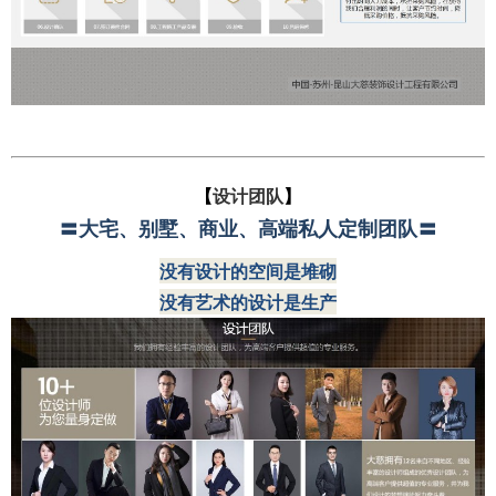
【
设计团队
】
〓
大宅、别墅、商业、高端私人定制团队
〓
没有设计的空间是堆砌
没有艺术的设计是生产