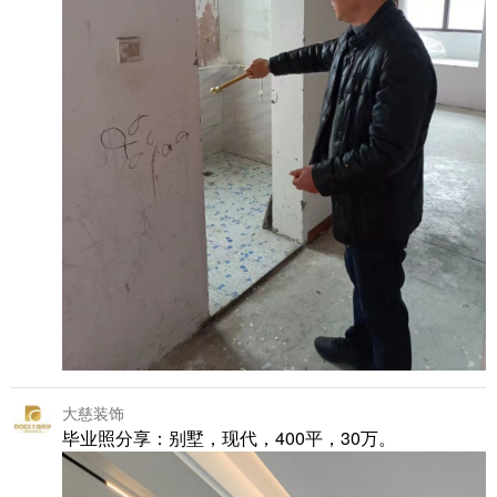
大慈装饰
毕业照分享：别墅，现代，400平，30万。