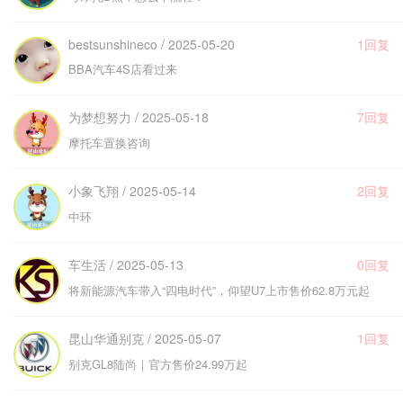
bestsunshineco / 2025-05-20
1回复
BBA汽车4S店看过来
为梦想努力 / 2025-05-18
7回复
摩托车置换咨询
小象飞翔 / 2025-05-14
2回复
中环
车生活 / 2025-05-13
0回复
将新能源汽车带入“四电时代”，仰望U7上市售价62.8万元起
昆山华通别克 / 2025-05-07
1回复
别克GL8陆尚｜官方售价24.99万起