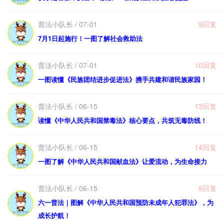
普法小队长 / 07-01
9回复
7月1日起施行！一图了解社会救助法
普法小队长 / 07-01
10回复
一图读懂《民族团结进步促进法》携手共建和谐民族家园！
普法小队长 / 06-15
13回复
读懂《中华人民共和国禁毒法》核心要点，共筑无毒防线！
普法小队长 / 06-15
14回复
一图了解《中华人民共和国献血法》让爱流动，为生命接力
普法小队长 / 06-15
9回复
六一普法｜图解《中华人民共和国预防未成年人犯罪法》，为
成长护航！