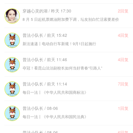
穿越心灵的湖 / 昨天 17:30
2回复
8 月 5 日起机票燃油附加费下调，坛友别白忙活索要差价
普法小队长 / 前天 15:42
4回复
新法速递丨电动自行车新规！9月1日起施行
普法小队长 / 前天 11:46
4回复
夺冠！看昆山法治副校长如何当好青春“引路人”
普法小队长 / 前天 11:14
7回复
每日一法丨《中华人民共和国商标法》
普法小队长 / 08-06
1回复
每日一法丨《中华人民共和国民法典》
普法小队长 / 08-06
6回复