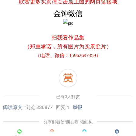
欣赏更多实景请点击最上面的网页链接哦
金钟微信
扫我看作品集
（郑重承诺，所有图片为实景照片）
（电话、微信：15962697359）
已有0人打赏
阅读原文
浏览 230877
回复 1
举报
分享到微信/朋友圈 领红包