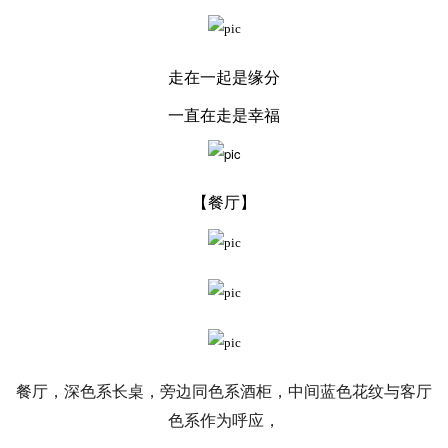
走在一起是缘分
一直在走是幸福
【餐厅
】
餐厅，深色系长桌，旁边同色系酒柜，中间蓝色花纹与客厅
色系作为呼应，