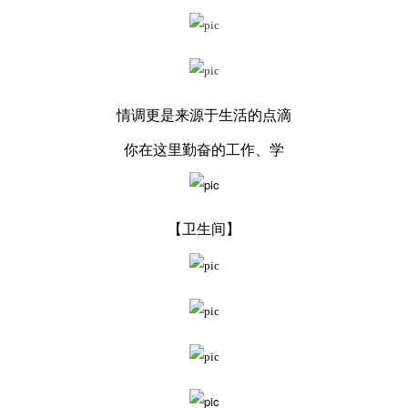
情调更是来源于生活的点滴
你在这里勤奋的工作、学
【卫生间
】