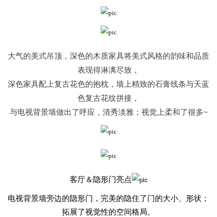
大气的美式吊顶，深色的木质家具将美式风格的韵味和品质
表现得淋漓尽致，
深色家具配上复古花色的抱枕，墙上
精致的石膏线条与天蓝
色复古花纹拼接，
与电视背景墙做出了呼应，清秀淡雅；
视觉上柔和了很多~
客厅
＆隐形门亮点
电视背景墙旁边的隐形门，完美的隐住了门的大小、形状；
拓展了视觉性的空间格局。