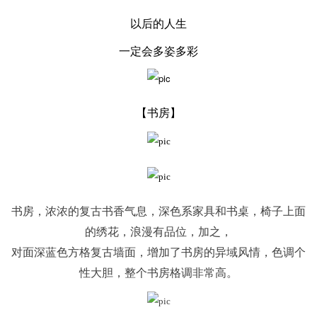
以后的人生
一定会多姿多彩
【书房
】
书房，浓浓的复古书香气息，深色系家具和书桌，椅子上面
的绣花，浪漫有品位，加之，
对面深蓝色方格复古墙面，增加了书房的异域风情，色调个
性大胆，整个书房格调非常高。