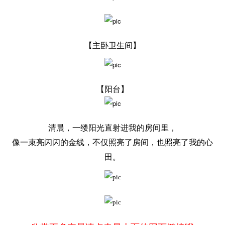
【主卧卫生间】
【阳台】
清晨，一缕阳光直射进我的房间里，
像一束亮闪闪的金线，不仅照亮了房间，也照亮了我的心
田。