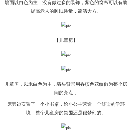
墙面以白色为主，没有做过多的装饰，紫色的窗帘可以有助
提高老人的睡眠质量，简洁大方。
【儿童房
】
儿童房，以米白色为主，墙头背景用香槟色花纹做为整个房
间的亮点，
床旁边安置了一个小书桌，给小公主营造一个舒适的学环
境，整个儿童房的氛围还是很梦幻的。