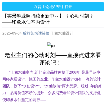
在昆山论坛APP中打开
【实景毕业照持续更新中～】《 心动时刻 》
——印象水仙室内设计
2025-09-04
酸甜苦辣话装修
印象水仙设计
老业主们的心动时刻——直接点进来看
评论吧！
"印象水仙室内设计"企业品牌创始于2008年,是最早从事
网络家居设计、施工的企业。印象水仙设计拥有一流的设计
团队，旗下“水仙设计”、“水仙软装”两大品牌。经过5年的努
力，品牌价值不断的提升，众多消费者和设计团队的支持促
使印象水仙坚定的前行......