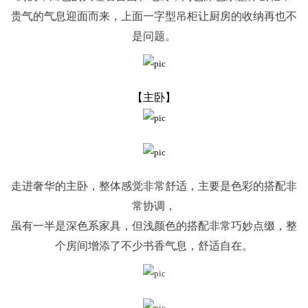
贵气的气息迎面而来，上面一字型吊柜让厨房的收纳再也不
是问题。
【主卧】
走进奢华的主卧，整体感觉非常舒适，主要是色彩的搭配非
常协调，
虽有一半是深色系家具，但浅颜色的搭配非常巧妙点缀，整
个房间增添了不少书香气息，舒适自在。