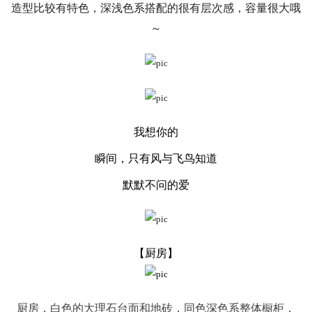
造型比较有特色，深浅色系搭配的很有层次感，容量很大哦
～
我想你的
瞬间，只有风与飞鸟知道
默默不问的爱
【厨房】
厨房，白色的大理石台面和地砖，同色深色系整体橱柜，