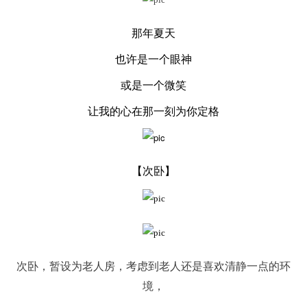
那年夏天
也许是一个眼神
或是一个微笑
让我的心在那一刻为你定格
【次卧
】
次卧，暂设为老人房，考虑到老人还是喜欢清静一点的环
境，