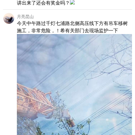
讲出来了还会有奖金吗？
月亮昆山
今天中午路过千灯七浦路北侧高压线下方有吊车移树
施工，非常危险，！希有关部门去现场监护一下