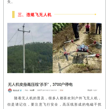
失。
三、违规飞无人机
随着无人机的普及，很多人都喜欢到户外飞无人机，
但是请记住，要注意飞行安全，高压线形成的电磁干扰