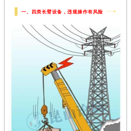
一、四类长臂设备，违规操作有风险