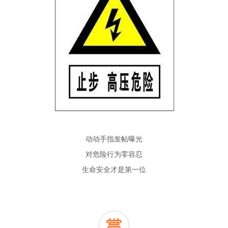
动动手指发帖曝光
对危险行为零容忍
生命安全才是第一位