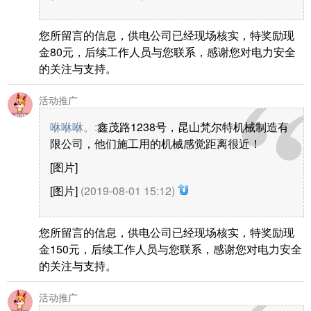
您所留言的信息，供电公司已经现场核实，特奖励现
金80元，后续工作人员与您联系，感谢您对电力安全
的关注与支持。
活动推广
咻咻咻。
:
鑫茂路1238号，昆山梵尔特机械制造有
限公司，他们施工用的机械感觉距离很近！
[图片]
[图片]
(2019-08-01 15:12)
您所留言的信息，供电公司已经现场核实，特奖励现
金150元，后续工作人员与您联系，感谢您对电力安全
的关注与支持。
活动推广