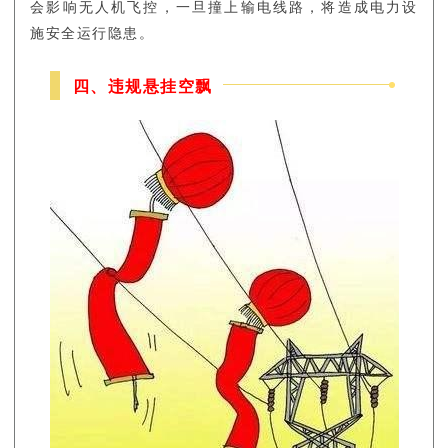
会影响无人机飞控，一旦撞上输电线路，将造成电力设
施安全运行隐患。
四、违规悬挂空飘