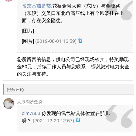
番茄番茄番茄
:
花桥金融大道（东段）与金峰路
（东段）交叉口东北角高压线上有个风筝挂在上
面，存在安全隐患。
[图片]
[图片]
(2019-08-01 16:59)
您所留言的信息，供电公司已经现场核实，特奖励现
金80元，后续工作人员与您联系，感谢您对电力安全
的关注与支持。
部分评论
大浪淘沙金换
clm7503
:
你发现的氢气站具体位置在那儿
呀？
(2021-12-20 12:57)