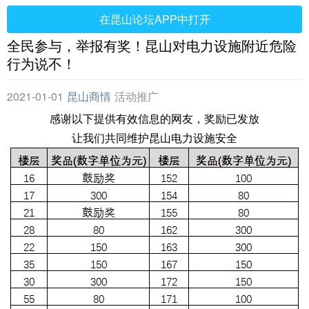
在昆山论坛APP中打开
全民参与，举报有奖！昆山对电力设施附近危险
行为说不！
2021-01-01
昆山商情
活动推广
感谢以下提供有效信息的网友，奖励已发放
让我们共同维护昆山电力设施安全