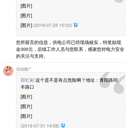
[图片]
[图片]
[图片]
(2019-07-25 10:02)
您所留言的信息，供电公司已经现场核实，特奖励现
金300元，后续工作人员与您联系，感谢您对电力安全
的关注与支持。
活动推广
郑红彬
:
这个是不是有点危险啊？地址：青阳路同
丰路口
[图片]
[图片]
[图片]
(2019-07-31 14:58)