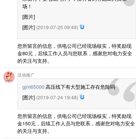
场！
[图片]
[图片]
(2019-07-25 09:49)
您所留言的信息，供电公司已经现场核实，特奖励现
金80元，后续工作人员与您联系，感谢您对电力安全
的关注与支持。
活动推广
gjm65000
:
高压线下有大型施工存在危险吗
[图片]
(2019-07-24 19:48)
您所留言的信息，供电公司已经现场核实，特奖励现
金150元，后续工作人员与您联系，感谢您对电力安全
的关注与支持。