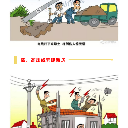
四、高压线旁建新房