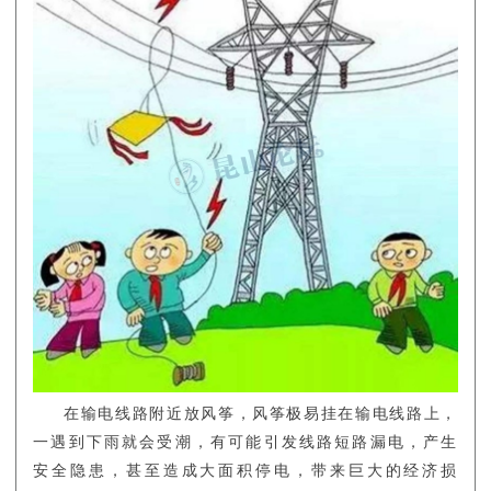
在输电线路附近放风筝，风筝极易挂在输电线路上，
一遇到下雨就会受潮，有可能引发线路短路漏电，产生
安全隐患，甚至造成大面积停电，带来巨大的经济损