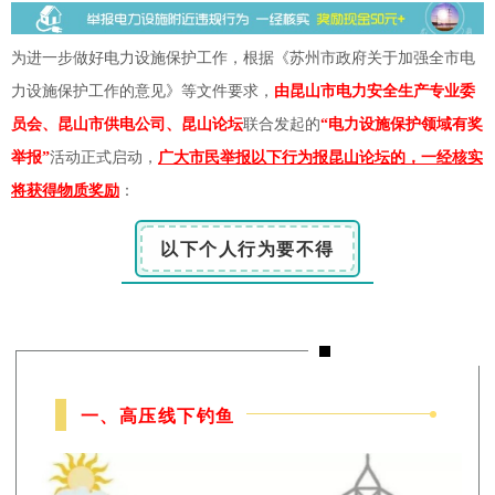
为进一步做好电力设施保护工作，根据《苏州市政府关于加强全市电
力设施保护工作的意见》等文件要求，
由昆山市电力安全生产专业委
员会、昆山市供电公司、昆山论坛
联合发起的
“电力设施保护领域有奖
举报”
活动正式启动，
广大市民举报以下行为报昆山论坛的，一经核实
将获得物质奖励
：
以下个人行为要不得
一、高压线下钓鱼