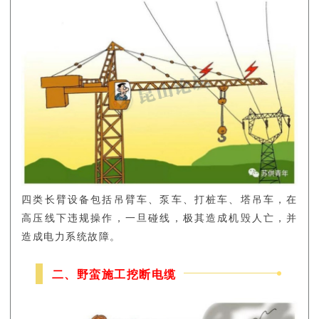
四类长臂设备包括吊臂车、泵车、打桩车、塔吊车，在
高压线下违规操作，一旦碰线，极其造成机毁人亡，并
造成电力系统故障。
二、野蛮施工挖断电缆