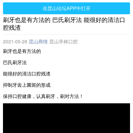
在昆山论坛APP中打开
刷牙也是有方法的 巴氏刷牙法 能很好的清洁口
腔残渣
2021-05-28
昆山商情
昆山亭林口腔
刷牙也是有方法的
巴氏刷牙法
能很好的清洁口腔残渣
抑制牙齿上菌斑的形成
保持口腔健康，认真刷牙，刷对方法！