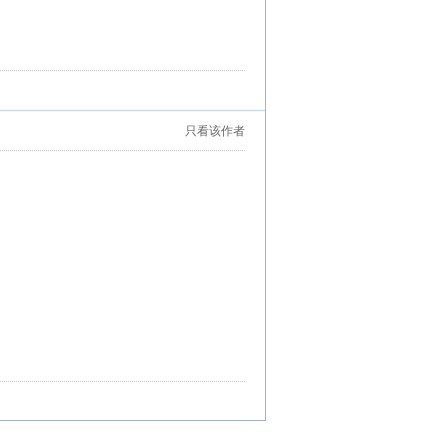
只看该作者