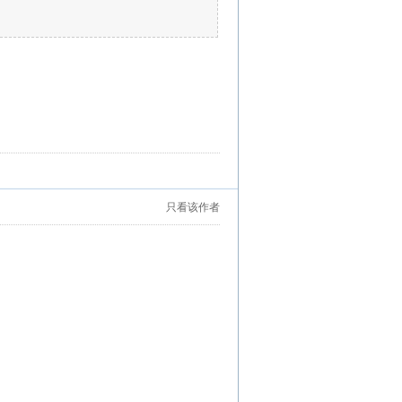
只看该作者