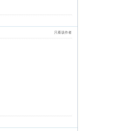
只看该作者