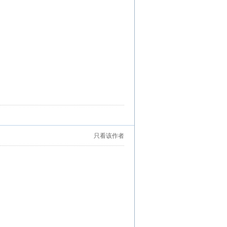
只看该作者