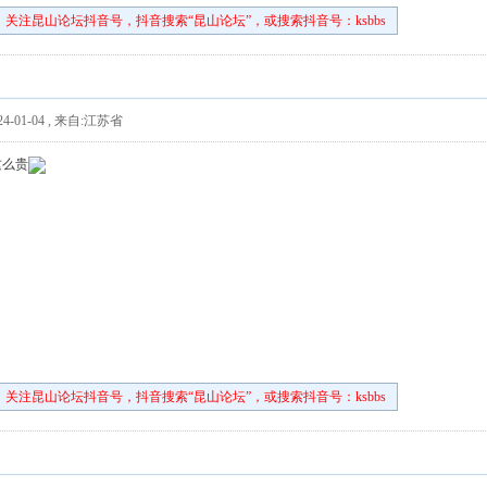
关注昆山论坛抖音号，抖音搜索“昆山论坛”，或搜索抖音号：ksbbs
4-01-04
,
来自:江苏省
这么贵
关注昆山论坛抖音号，抖音搜索“昆山论坛”，或搜索抖音号：ksbbs