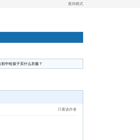
夜间模式
位初中给孩子买什么衣服？
只看该作者