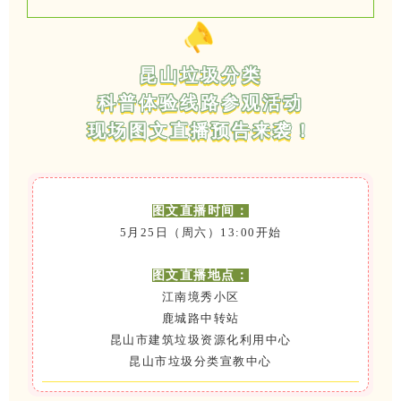
昆山垃圾分类
科普体验线路参观活动
现场图文直播预告来袭！
图文直播时间：
5月25日（周六）13:00开始
图文直播地点：
江南境秀小区
鹿城路中转站
昆山市建筑垃圾资源化利用中心
昆山市垃圾分类宣教中心