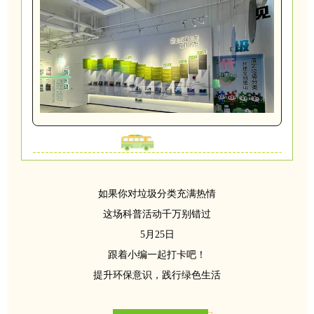
如果你对垃圾分类充满热情
这场科普活动千万别错过
5月25日
跟着小编一起打卡吧！
提升环保意识，践行绿色生活