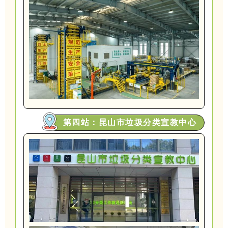
第四站：昆山市垃圾分类宣教中心