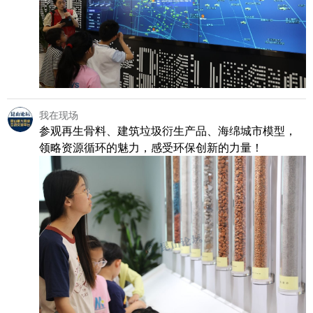
我在现场
参观再生骨料、建筑垃圾衍生产品、海绵城市模型，
领略资源循环的魅力，感受环保创新的力量！