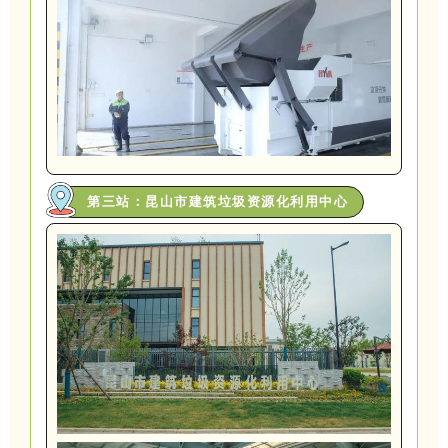
第三站：昆山市建筑垃圾资源化利用中心