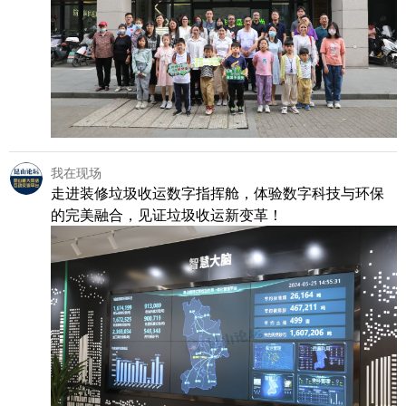
我在现场
走进装修垃圾收运数字指挥舱，体验数字科技与环保
的完美融合，见证垃圾收运新变革！