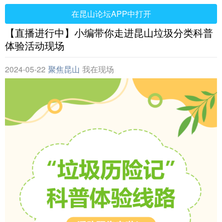
在昆山论坛APP中打开
【直播进行中】小编带你走进昆山垃圾分类科普
体验活动现场
2024-05-22
聚焦昆山
我在现场