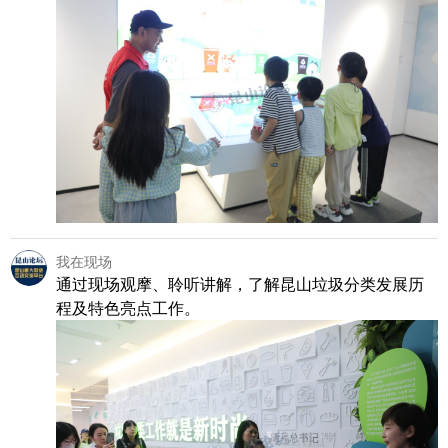
我在现场
通过现场观摩、聆听讲解，了解昆山垃圾分类发展历
程及特色亮点工作。