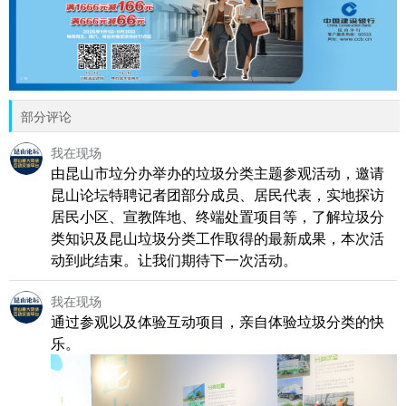
部分评论
我在现场
由昆山市垃分办举办的垃圾分类主题参观活动，邀请
昆山论坛特聘记者团部分成员、居民代表，实地探访
居民小区、宣教阵地、终端处置项目等，了解垃圾分
类知识及昆山垃圾分类工作取得的最新成果，本次活
动到此结束。让我们期待下一次活动。
我在现场
通过参观以及体验互动项目，亲自体验垃圾分类的快
乐。