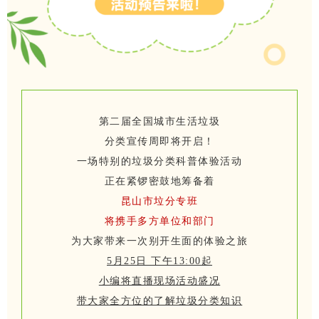
第二届全国城市生活垃圾
分类宣传周即将开启！
一场特别的垃圾分类科普体验活动
正在紧锣密鼓地筹备着
昆山市垃分专班
将携手多方单位和部门
为大家带来一次别开生面的体验之旅
5月25日 下午13:00起
小编将直播现场活动盛况
带大家全方位的了解垃圾分类知识