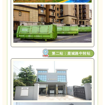
第二站：鹿城路中转站