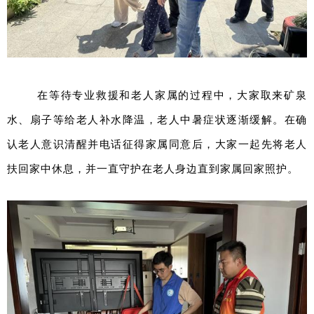
在等待专业救援和老人家属的过程中，大家取来矿泉
水、扇子等给老人补水降温，老人中暑症状逐渐缓解。在确
认老人意识清醒并电话征得家属同意后，大家一起先将老人
扶回家中休息，并一直守护在老人身边直到家属回家照护。