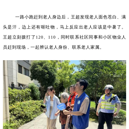
一路小跑赶到老人身边后，王超发现老人面色苍白、满
头是汗，边上还有呕吐物，马上反应出老人应该是中暑了。
王超立刻拨打了120、110，同时联系社区同事和小区物业人
员赶到现场，一起辨认老人身份、联系老人家属。