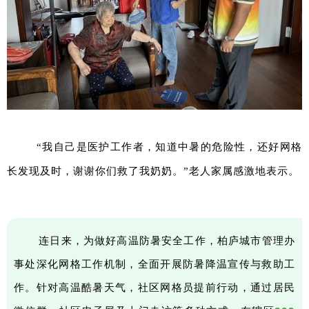
“我自己是医护工作者，知道中暑的危险性，还好网格
长发现及时，谢谢你们救了我奶奶。”老人家属感激地表示。
连日来，为做好高温防暑安全工作，柏庐城市管理办
事处深化网格工作机制，全面开展防暑降温宣传与救助工
作。针对高温酷暑天气，社区网格员提前行动，通过居民