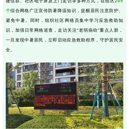
微信群、社区电子屏及上门走访等多种方式，在辖区
209
个
综合网格广泛宣传防暑降温知识，提醒居民注意防护、
避免中暑。同时，组织社区网格员集中学习应急救助知
识，加强日常网格巡查，走访关注“老弱病幼”重点人群，
一旦发现中暑居民，立即启动应急救助程序，守护居民安
全。