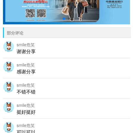
部分评论
smile危笑
谢谢分享
smile危笑
感谢分享
smile危笑
不错不错
smile危笑
挺好挺好
smile危笑
可以可以