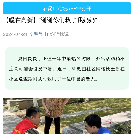
在昆山论坛APP中打开
【暖在高新】“谢谢你们救了我奶奶”
2024-07-24
文明昆山
你听我说
夏日炎炎，正值一年中最热的时段，外出活动稍不
注意可能会引发中暑。近日，科教园社区网格长王超在
小区巡查期间及时救助了一位中暑的老人。