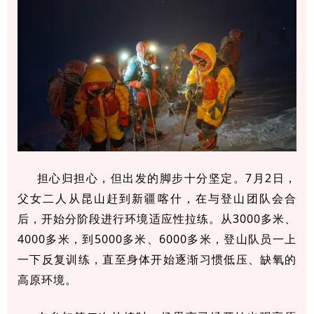
担心归担心，但出发的脚步十分坚定。7月2日，
父女二人从昆山赶到新疆喀什，在与登山团队会合
后，开始分阶段进行环境适应性拉练。从3000多米、
4000多米，到5000多米、6000多米，登山队员一上
一下反复训练，直至身体开始逐渐习惯低压、缺氧的
高原环境。