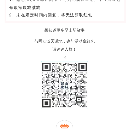
领取额度减减减
2、未在规定时间内回复，将无法领取红包
想知道更多昆山新鲜事
与网友谈天说地，参与活动拿红包
请速速入群！
☟