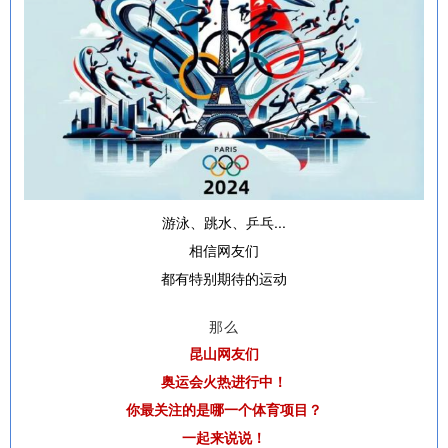
游泳、跳水、乒乓...
相信网友们
都有特别期待的运动
那么
昆山网友们
奥运会火热进行中！
你最关注的是哪一个体育项目？
一起来说说！