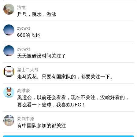
洛愉
乒乓，跳水，游泳
zycwxt
666的飞起
zycwxt
天天搬砖没时间关注了
昆山二大爷
走马观花。只要有国家队的，都要关注一下。
高维豪
奥运会，以前还会看看，现在不关注，没啥好看的，
要么看一下篮球，我喜欢UFC！
亮剑中原
有中国队参加的都关注