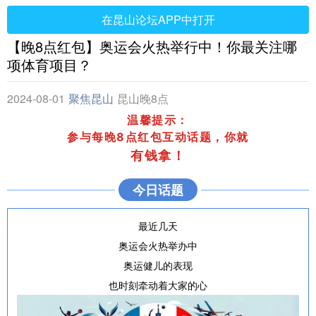
在昆山论坛APP中打开
【晚8点红包】奥运会火热举行中！你最关注哪
项体育项目？
2024-08-01
聚焦昆山
昆山晚8点
温馨提示：
参与每晚8点红包互动话题，你就
有钱拿
！
今日话题
最近几天
奥运会火热举办中
奥运健儿的表现
也时刻牵动着大家的心