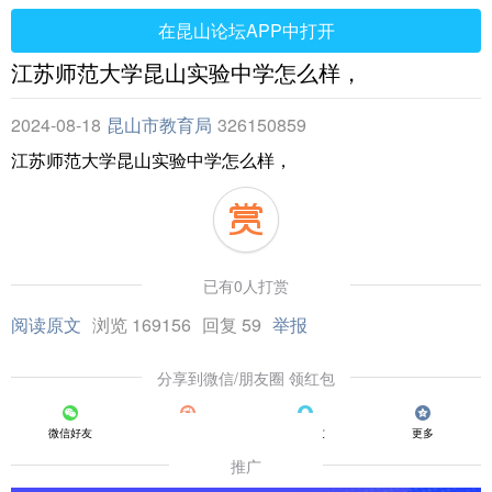
在昆山论坛APP中打开
江苏师范大学昆山实验中学怎么样，
2024-08-18
昆山市教育局
326150859
江苏师范大学昆山实验中学怎么样，
已有0人打赏
阅读原文
浏览 169156
回复 59
举报
分享到微信/朋友圈 领红包
微信好友
朋友圈
QQ好友
更多
推广