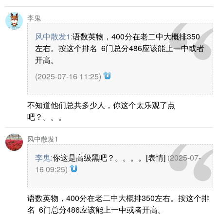
李鬼
风中散发1
:
语数英物，400分在老二中大概排350
左右。按这个排名 6门总分486应该能上一中或者
开高。
(2025-07-16 11:25)
不知道他们总共多少人，你这个太乐观了点
吧？。。。
风中散发1
李鬼
:
你这是高级黑吧？。。。。[表情]
(2025-07-
16 09:25)
语数英物，400分在老二中大概排350左右。按这个排
名 6门总分486应该能上一中或者开高。