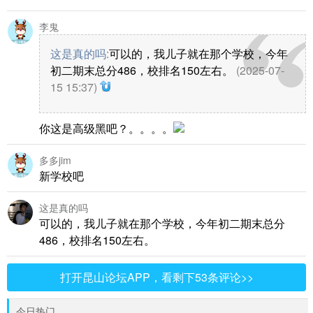
李鬼
这是真的吗
:
可以的，我儿子就在那个学校，今年
初二期末总分486，校排名150左右。
(2025-07-
15 15:37)
你这是高级黑吧？。。。。
多多jim
新学校吧
这是真的吗
可以的，我儿子就在那个学校，今年初二期末总分
486，校排名150左右。
打开昆山论坛APP，看剩下53条评论>>
今日热门