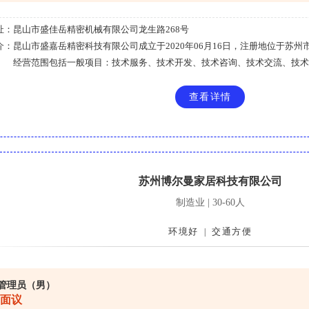
址：
昆山市盛佳岳精密机械有限公司龙生路268号
介：
昆山市盛嘉岳精密科技有限公司成立于2020年06月16日，注册地位于苏州
经营范围包括一般项目：技术服务、技术开发、技术咨询、技术交流、技术....
查看详情
苏州博尔曼家居科技有限公司
制造业 | 30-60人
环境好
交通方便
|
管理员（男）
面议