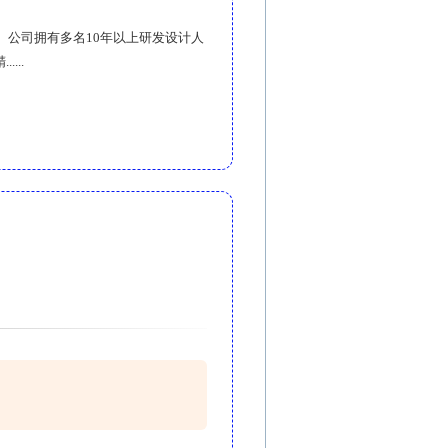
海。公司拥有多名10年以上研发设计人
...