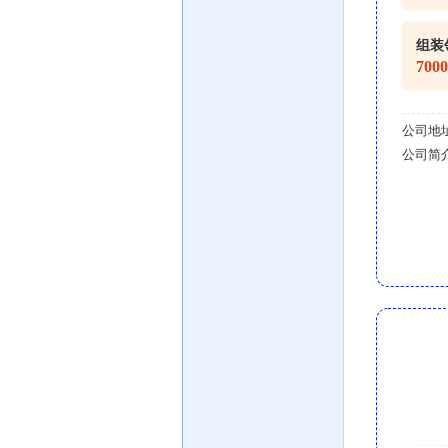
组装
700
公司地
公司简