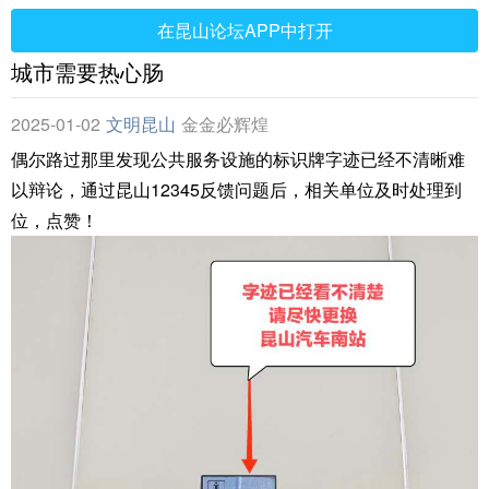
在昆山论坛APP中打开
城市需要热心肠
2025-01-02
文明昆山
金金必辉煌
偶尔路过那里发现公共服务设施的标识牌字迹已经不清晰难
以辩论，通过昆山12345反馈问题后，相关单位及时处理到
位，点赞！