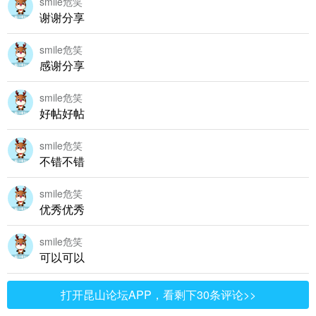
smile危笑
谢谢分享
smile危笑
感谢分享
smile危笑
好帖好帖
smile危笑
不错不错
smile危笑
优秀优秀
smile危笑
可以可以
打开昆山论坛APP，看剩下30条评论>>